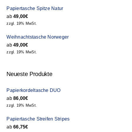
Papiertasche Spitze Natur
ab
49,00
€
zzgl. 19% MwSt.
Weihnachtstasche Norweger
ab
49,00
€
zzgl. 19% MwSt.
Neueste Produkte
Papierkordeltasche DUO
ab
86,00
€
zzgl. 19% MwSt.
Papiertasche Streifen Stripes
ab
66,75
€