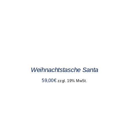
Weihnachtstasche Santa
59,00
€
zzgl. 19% MwSt.