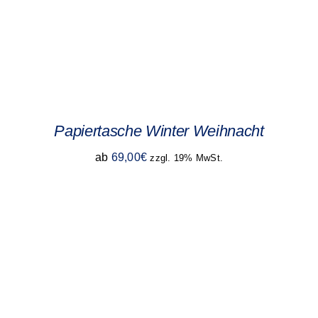
Papiertasche Winter Weihnacht
ab
69,00
€
zzgl. 19% MwSt.