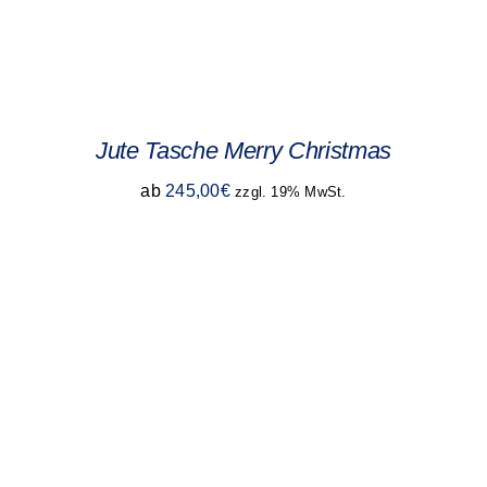
Jute Tasche Merry Christmas
ab
245,00
€
zzgl. 19% MwSt.