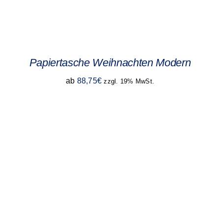
Papiertasche Weihnachten Modern
ab
88,75
€
zzgl. 19% MwSt.