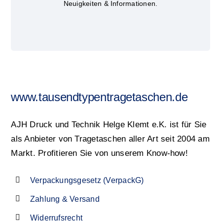
Neuigkeiten & Informationen.
www.tausendtypentragetaschen.de
AJH Druck und Technik Helge Klemt e.K. ist für Sie
als Anbieter von Tragetaschen aller Art seit 2004 am
Markt. Profitieren Sie von unserem Know-how!
Verpackungsgesetz (VerpackG)
Zahlung & Versand
Widerrufsrecht