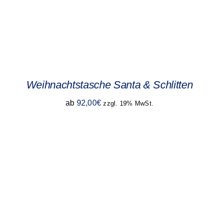
Weihnachtstasche Santa & Schlitten
ab
92,00
€
zzgl. 19% MwSt.