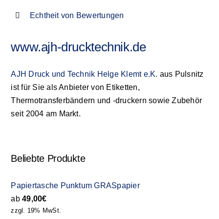
Echtheit von Bewertungen
www.ajh-drucktechnik.de
AJH Druck und Technik Helge Klemt e.K.
aus Pulsnitz
ist für Sie als Anbieter von Etiketten,
Thermotransferbändern und -druckern sowie Zubehör
seit 2004 am Markt.
Beliebte Produkte
Papiertasche Punktum GRASpapier
ab
49,00
€
zzgl. 19% MwSt.