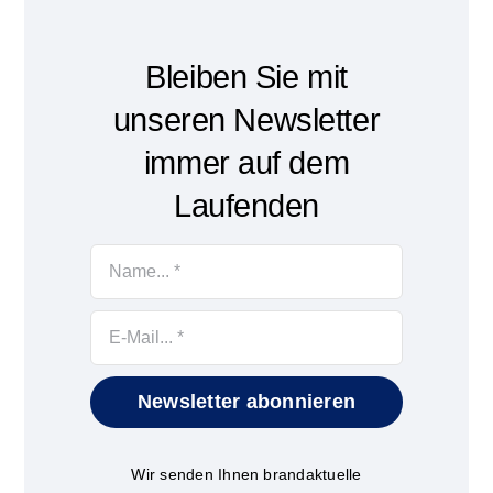
Bleiben Sie mit
unseren Newsletter
immer auf dem
Laufenden
Newsletter abonnieren
Wir senden Ihnen brandaktuelle