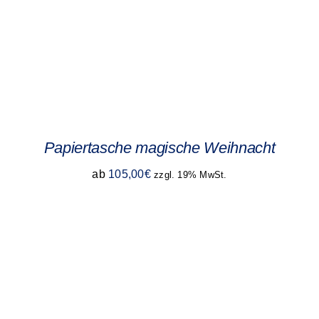
Papiertasche magische Weihnacht
ab
105,00
€
zzgl. 19% MwSt.