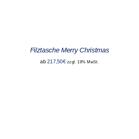
Filztasche Merry Christmas
ab
217,50
€
zzgl. 19% MwSt.