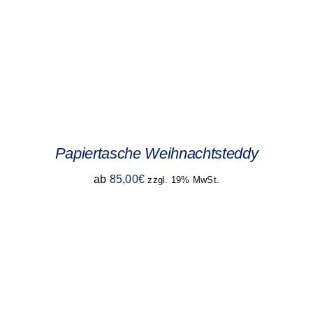
Papiertasche Weihnachtsteddy
ab
85,00
€
zzgl. 19% MwSt.