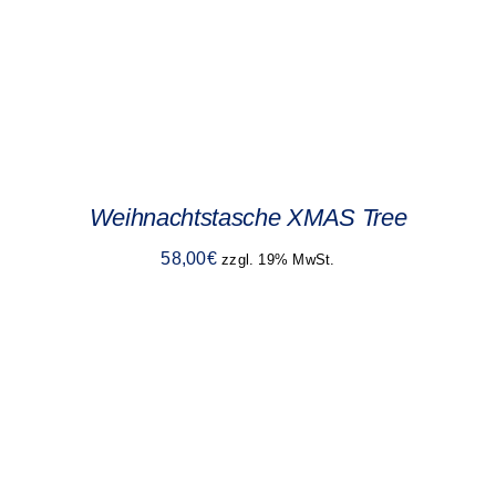
Weihnachtstasche XMAS Tree
58,00
€
zzgl. 19% MwSt.