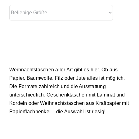
Weihnachtstaschen aller Art gibt es hier. Ob aus
Papier, Baumwolle, Filz oder Jute alles ist möglich.
Die Formate zahlreich und die Ausstattung
unterschiedlich. Geschenktaschen mit Laminat und
Kordeln oder Weihnachtstaschen aus Kraftpapier mit
Papierflachhenkel – die Auswahl ist riesig!