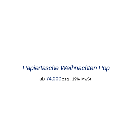
Papiertasche Weihnachten Pop
ab
74,00
€
zzgl. 19% MwSt.