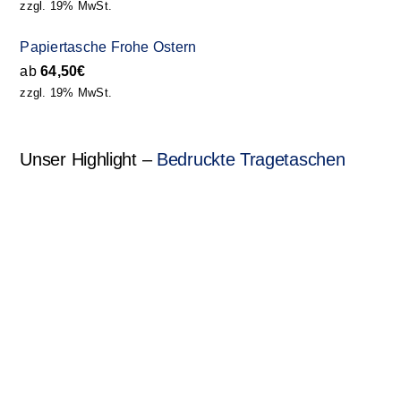
zzgl. 19% MwSt.
Papiertasche Frohe Ostern
ab
64,50
€
zzgl. 19% MwSt.
Unser Highlight –
Bedruckte Tragetaschen