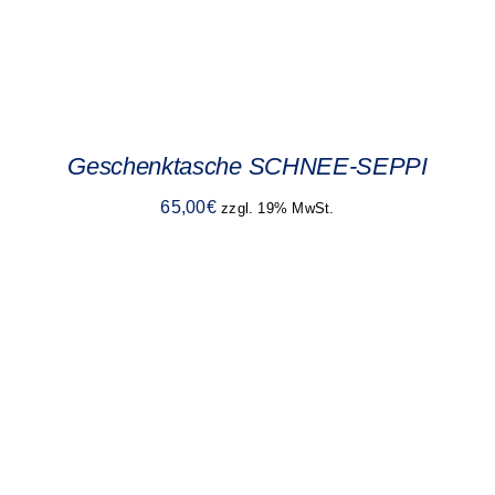
Geschenktasche SCHNEE-SEPPI
65,00
€
zzgl. 19% MwSt.