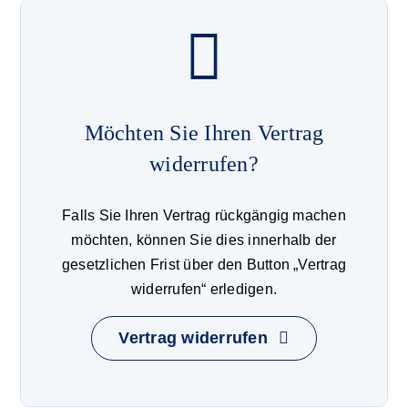
Möchten Sie Ihren Vertrag
widerrufen?
Falls Sie Ihren Vertrag rückgängig machen
möchten, können Sie dies innerhalb der
gesetzlichen Frist über den Button „Vertrag
widerrufen“ erledigen.
Vertrag widerrufen