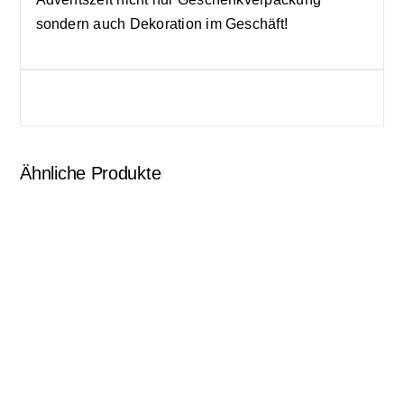
sondern auch Dekoration im Geschäft!
Ähnliche Produkte