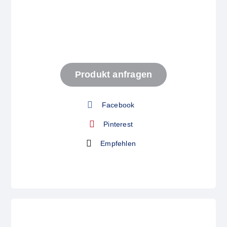
Start
Produkt anfragen
Produkt anfragen
Facebook
Pinterest
Empfehlen