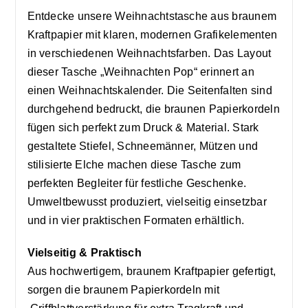
Entdecke unsere Weihnachtstasche aus braunem
Kraftpapier mit klaren, modernen Grafikelementen
in verschiedenen Weihnachtsfarben. Das Layout
dieser Tasche „Weihnachten Pop“ erinnert an
einen Weihnachtskalender. Die Seitenfalten sind
durchgehend bedruckt, die braunen Papierkordeln
fügen sich perfekt zum Druck & Material. Stark
gestaltete Stiefel, Schneemänner, Mützen und
stilisierte Elche machen diese Tasche zum
perfekten Begleiter für festliche Geschenke.
Umweltbewusst produziert, vielseitig einsetzbar
und in vier praktischen Formaten erhältlich.
Vielseitig & Praktisch
Aus hochwertigem, braunem Kraftpapier gefertigt,
sorgen die braunem Papierkordeln mit