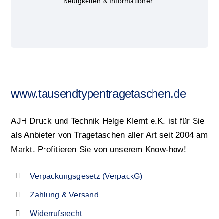
Neuigkeiten & Informationen.
www.tausendtypentragetaschen.de
AJH Druck und Technik Helge Klemt e.K. ist für Sie
als Anbieter von Tragetaschen aller Art seit 2004 am
Markt. Profitieren Sie von unserem Know-how!
Verpackungsgesetz (VerpackG)
Zahlung & Versand
Widerrufsrecht