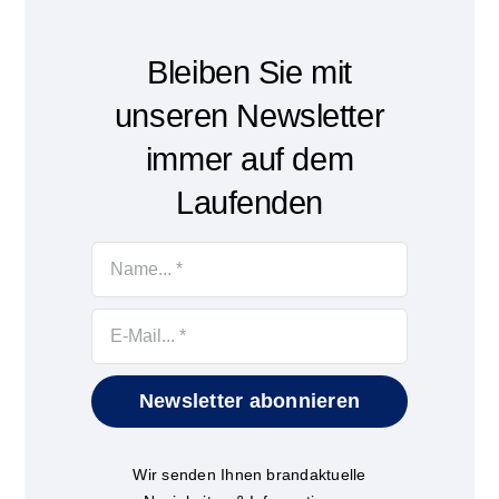
Bleiben Sie mit
unseren Newsletter
immer auf dem
Laufenden
Newsletter abonnieren
Wir senden Ihnen brandaktuelle