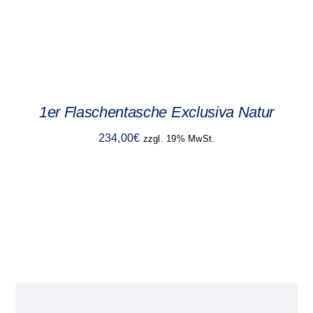
1er Flaschentasche Exclusiva Natur
234,00
€
zzgl. 19% MwSt.