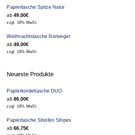
Papiertasche Spitze Natur
ab
49,00
€
zzgl. 19% MwSt.
Weihnachtstasche Norweger
ab
49,00
€
zzgl. 19% MwSt.
Neueste Produkte
Papierkordeltasche DUO
ab
86,00
€
zzgl. 19% MwSt.
Papiertasche Streifen Stripes
ab
66,75
€