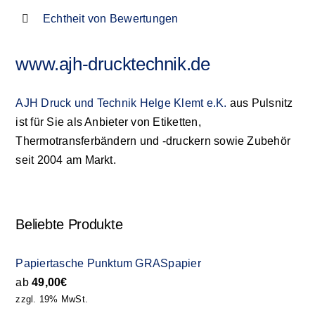
Echtheit von Bewertungen
www.ajh-drucktechnik.de
AJH Druck und Technik Helge Klemt e.K.
aus Pulsnitz
ist für Sie als Anbieter von Etiketten,
Thermotransferbändern und -druckern sowie Zubehör
seit 2004 am Markt.
Beliebte Produkte
Papiertasche Punktum GRASpapier
ab
49,00
€
zzgl. 19% MwSt.