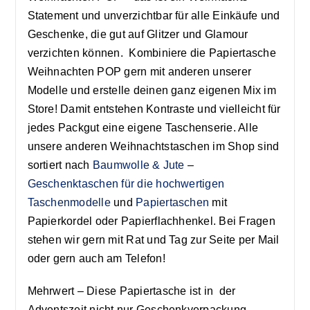
Statement und unverzichtbar für alle Einkäufe und
Geschenke, die gut auf Glitzer und Glamour
verzichten können. Kombiniere die Papiertasche
Weihnachten POP gern mit anderen unserer
Modelle und erstelle deinen ganz eigenen Mix im
Store! Damit entstehen Kontraste und vielleicht für
jedes Packgut eine eigene Taschenserie. Alle
unsere anderen Weihnachtstaschen im Shop sind
sortiert nach
Baumwolle & Jute
–
Geschenktaschen für die hochwertigen
Taschenmodelle
und
Papiertaschen
mit
Papierkordel oder Papierflachhenkel. Bei Fragen
stehen wir gern mit Rat und Tag zur Seite per Mail
oder gern auch am Telefon!
Mehrwert – Diese Papiertasche ist in der
Adventszeit nicht nur Geschenkverpackung