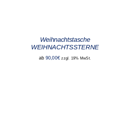
Weihnachtstasche
WEIHNACHTSSTERNE
ab
90,00
€
zzgl. 19% MwSt.