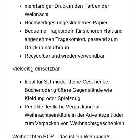
mehrfarbiger Druck in den Farben der
Weihnacht
Hochwertiges ungestrichenes Papier
Bequeme Tragkordeln für sicheren Halt und
angenehmen Tragekomfort, passend zum
Druck in naturbraun
Recycelbar und wieder verwendbar
Vielseitig einsetzbar
Ideal für Schmuck, kleine Geschenke,
Bücher oder größere Gegenstände wie
Kleidung oder Spielzeug
Perfekte, festliche Verpackung für
Weihnachtseinkäufe in der Adventszeit oder
zum Verpacken von Weihnachtsgeschenken
Weihnachten POP – das ist ein Weihnachts-