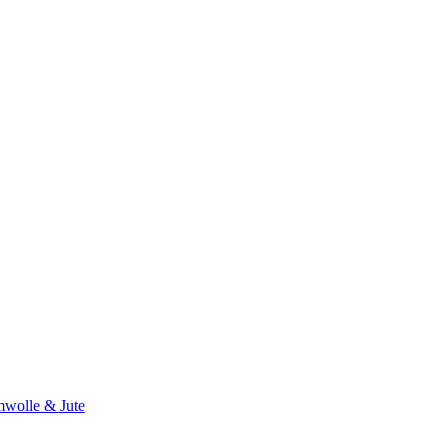
wolle & Jute