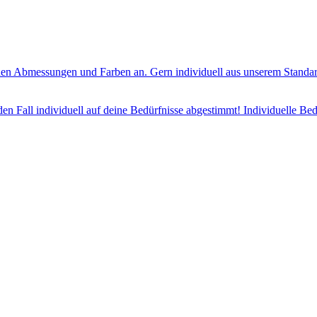
en Abmessungen und Farben an. Gern individuell aus unserem Standard
jeden Fall individuell auf deine Bedürfnisse abgestimmt! Individuelle 