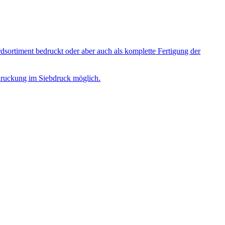
sortiment bedruckt oder aber auch als komplette Fertigung der
Bedruckung im Siebdruck möglich.