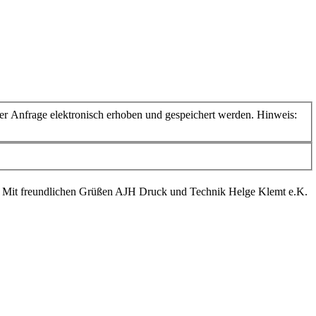
 Anfrage elektronisch erhoben und gespeichert werden. Hinweis:
. Mit freundlichen Grüßen AJH Druck und Technik Helge Klemt e.K.