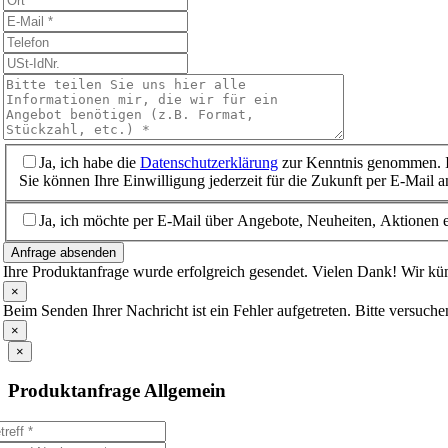
Ja, ich habe die
Datenschutzerklärung
zur Kenntnis genommen. I
Sie können Ihre Einwilligung jederzeit für die Zukunft per E-Mail 
Ja, ich möchte per E-Mail über Angebote, Neuheiten, Aktionen e
Anfrage absenden
Ihre Produktanfrage wurde erfolgreich gesendet. Vielen Dank! Wir 
×
Beim Senden Ihrer Nachricht ist ein Fehler aufgetreten. Bitte versuche
×
×
Produktanfrage Allgemein