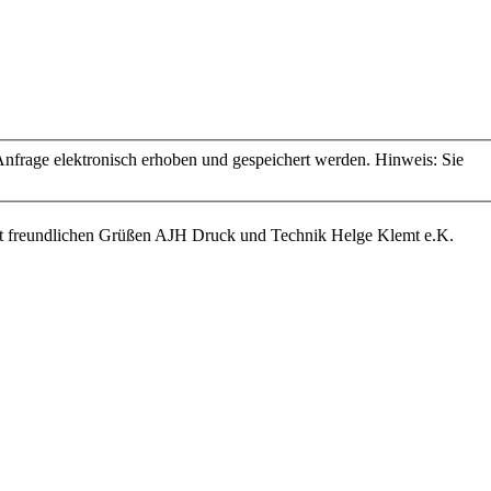
frage elektronisch erhoben und gespeichert werden. Hinweis: Sie
it freundlichen Grüßen AJH Druck und Technik Helge Klemt e.K.