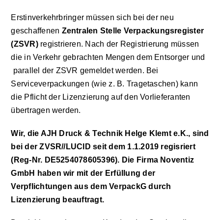
Erstinverkehrbringer müssen sich bei der neu
geschaffenen
Zentralen Stelle Verpackungsregister
(ZSVR)
registrieren. Nach der Registrierung müssen
die in Verkehr gebrachten Mengen dem Entsorger und
parallel der ZSVR gemeldet werden. Bei
Serviceverpackungen (wie z. B. Tragetaschen) kann
die Pflicht der Lizenzierung auf den Vorlieferanten
übertragen werden.
Wir, die AJH Druck & Technik Helge Klemt e.K., sind
bei der ZVSR//LUCID seit dem 1.1.2019 regisriert
(Reg-Nr. DE5254078605396). Die Firma Noventiz
GmbH haben wir mit der Erfüllung der
Verpflichtungen aus dem VerpackG durch
Lizenzierung beauftragt.