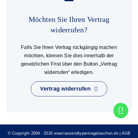
Möchten Sie Ihren Vertrag
widerrufen?
Falls Sie Ihren Vertrag rückgängig machen
möchten, können Sie dies innerhalb der
gesetzlichen Frist über den Button „Vertrag
widerrufen“ erledigen.
Vertrag widerrufen
© Copyright 2004 - 2026 www.tausendtypentragetaschen.de |
AGB