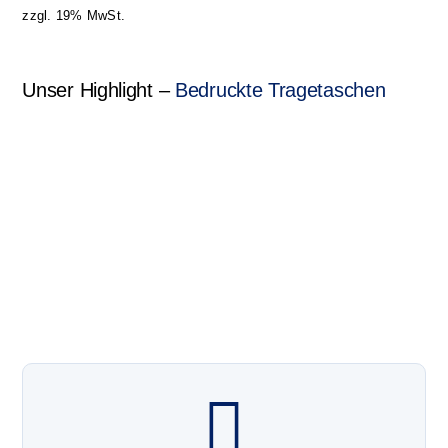
zzgl. 19% MwSt.
Unser Highlight –
Bedruckte Tragetaschen