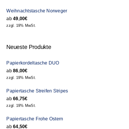
Weihnachtstasche Norweger
ab
49,00
€
zzgl. 19% MwSt.
Neueste Produkte
Papierkordeltasche DUO
ab
86,00
€
zzgl. 19% MwSt.
Papiertasche Streifen Stripes
ab
66,75
€
zzgl. 19% MwSt.
Papiertasche Frohe Ostern
ab
64,50
€