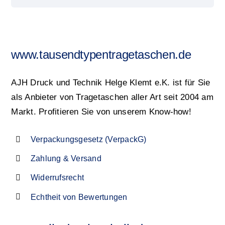
www.tausendtypentragetaschen.de
AJH Druck und Technik Helge Klemt e.K. ist für Sie
als Anbieter von Tragetaschen aller Art seit 2004 am
Markt. Profitieren Sie von unserem Know-how!
Verpackungsgesetz (VerpackG)
Zahlung & Versand
Widerrufsrecht
Echtheit von Bewertungen