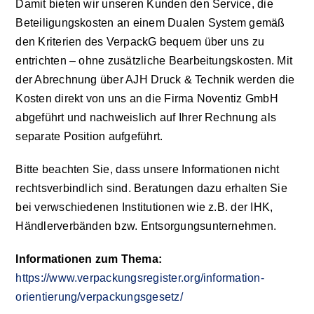
Damit bieten wir unseren Kunden den Service, die
Beteiligungskosten an einem Dualen System gemäß
den Kriterien des VerpackG bequem über uns zu
entrichten – ohne zusätzliche Bearbeitungskosten. Mit
der Abrechnung über AJH Druck & Technik werden die
Kosten direkt von uns an die Firma Noventiz GmbH
abgeführt und nachweislich auf Ihrer Rechnung als
separate Position aufgeführt.
Bitte beachten Sie, dass unsere Informationen nicht
rechtsverbindlich sind. Beratungen dazu erhalten Sie
bei verwschiedenen Institutionen wie z.B. der IHK,
Händlerverbänden bzw. Entsorgungsunternehmen.
Informationen zum Thema:
https://www.verpackungsregister.org/information-
orientierung/verpackungsgesetz/