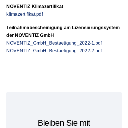
NOVENTIZ Klimazertifikat
klimazertifikat.pdf
Teilnahmebescheinigung am Lizensierungssystem
der NOVENTIZ GmbH
NOVENTIZ_GmbH_Bestaetigung_2022-1.pdf
NOVENTIZ_GmbH_Bestaetigung_2022-2.pdf
Bleiben Sie mit