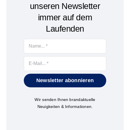
unseren Newsletter
immer auf dem
Laufenden
Newsletter abonnieren
Wir senden Ihnen brandaktuelle
Neuigkeiten & Informationen.