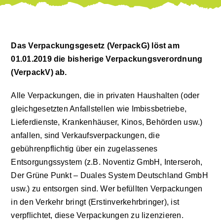
Start
Das Verpackungsgesetz (VerpackG) löst am
Produkt anfragen
01.01.2019 die bisherige Verpackungsverordnung
(VerpackV) ab.
Alle Verpackungen, die in privaten Haushalten (oder
gleichgesetzten Anfallstellen wie Imbissbetriebe,
Lieferdienste, Krankenhäuser, Kinos, Behörden usw.)
anfallen, sind Verkaufsverpackungen, die
gebührenpflichtig über ein zugelassenes
Entsorgungssystem (z.B. Noventiz GmbH, Interseroh,
Der Grüne Punkt – Duales System Deutschland GmbH
usw.) zu entsorgen sind. Wer befüllten Verpackungen
in den Verkehr bringt (Erstinverkehrbringer), ist
verpflichtet, diese Verpackungen zu lizenzieren.