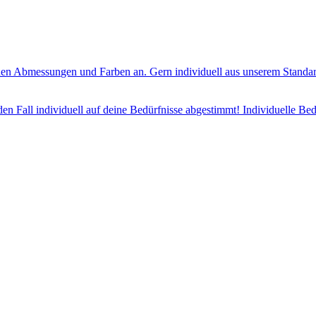
en Abmessungen und Farben an. Gern individuell aus unserem Standard
jeden Fall individuell auf deine Bedürfnisse abgestimmt! Individuelle 