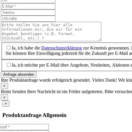
Ja, ich habe die
Datenschutzerklärung
zur Kenntnis genommen. I
Sie können Ihre Einwilligung jederzeit für die Zukunft per E-Mail 
Ja, ich möchte per E-Mail über Angebote, Neuheiten, Aktionen e
Anfrage absenden
Ihre Produktanfrage wurde erfolgreich gesendet. Vielen Dank! Wir 
×
Beim Senden Ihrer Nachricht ist ein Fehler aufgetreten. Bitte versuche
×
×
Produktanfrage Allgemein