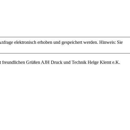
frage elektronisch erhoben und gespeichert werden. Hinweis: Sie
it freundlichen Grüßen AJH Druck und Technik Helge Klemt e.K.