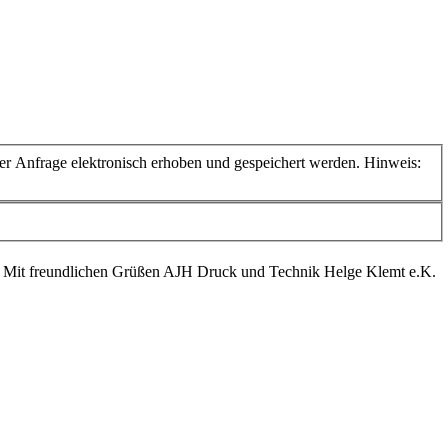
 Anfrage elektronisch erhoben und gespeichert werden. Hinweis:
. Mit freundlichen Grüßen AJH Druck und Technik Helge Klemt e.K.