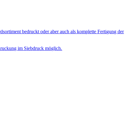
sortiment bedruckt oder aber auch als komplette Fertigung der
Bedruckung im Siebdruck möglich.