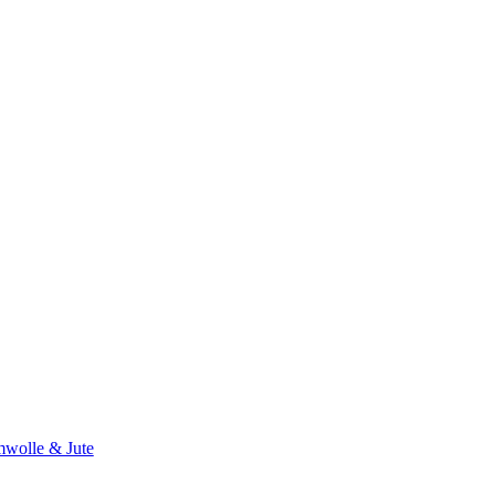
wolle & Jute