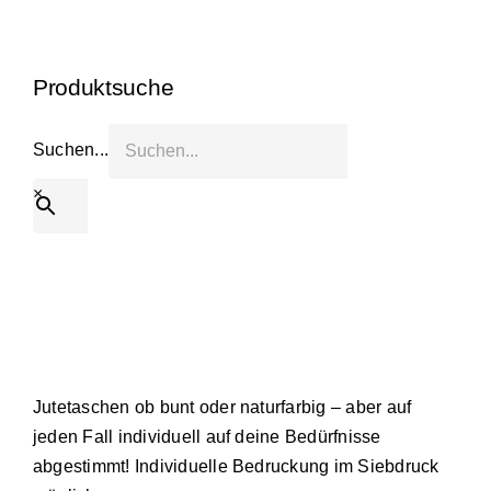
Start
Produktsuche
Produkt anfragen
Suchen...
×
Jutetaschen ob bunt oder naturfarbig – aber auf
jeden Fall individuell auf deine Bedürfnisse
abgestimmt! Individuelle Bedruckung im Siebdruck