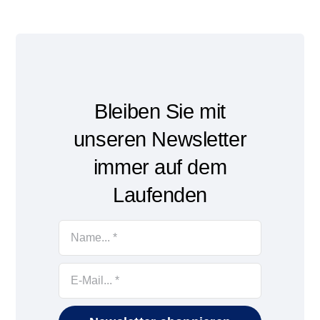
Bleiben Sie mit
unseren Newsletter
immer auf dem
Laufenden