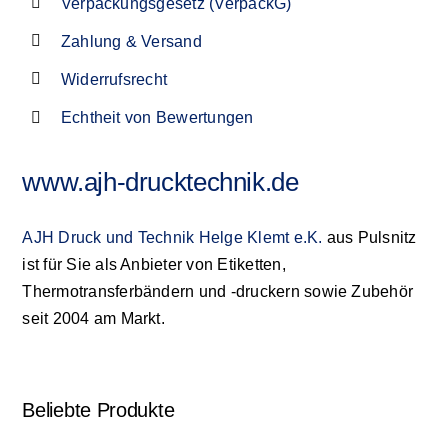
Verpackungsgesetz (VerpackG)
Zahlung & Versand
Widerrufsrecht
Echtheit von Bewertungen
www.ajh-drucktechnik.de
AJH Druck und Technik Helge Klemt e.K.
aus Pulsnitz
ist für Sie als Anbieter von Etiketten,
Thermotransferbändern und -druckern sowie Zubehör
seit 2004 am Markt.
Beliebte Produkte