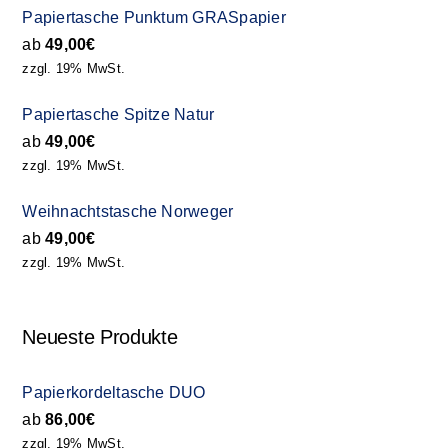
Papiertasche Punktum GRASpapier
ab
49,00
€
zzgl. 19% MwSt.
Papiertasche Spitze Natur
ab
49,00
€
zzgl. 19% MwSt.
Weihnachtstasche Norweger
ab
49,00
€
zzgl. 19% MwSt.
Neueste Produkte
Papierkordeltasche DUO
ab
86,00
€
zzgl. 19% MwSt.