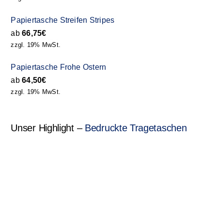
Papiertasche Streifen Stripes
ab
66,75
€
zzgl. 19% MwSt.
Papiertasche Frohe Ostern
ab
64,50
€
zzgl. 19% MwSt.
Unser Highlight –
Bedruckte Tragetaschen