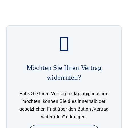
Möchten Sie Ihren Vertrag
widerrufen?
Falls Sie Ihren Vertrag rückgängig machen
möchten, können Sie dies innerhalb der
gesetzlichen Frist über den Button „Vertrag
widerrufen“ erledigen.