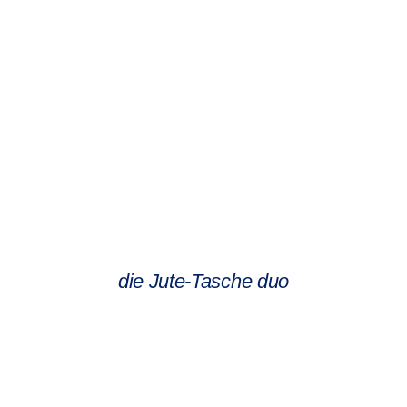
die Jute-Tasche duo