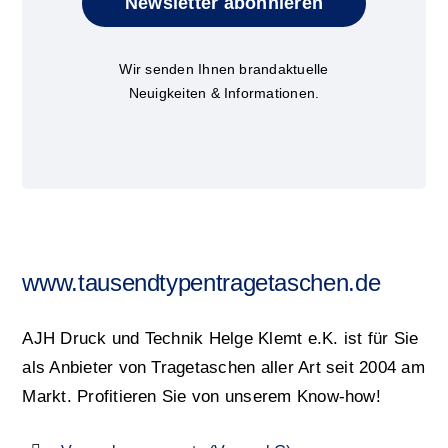
Newsletter abonnieren
Wir senden Ihnen brandaktuelle
Neuigkeiten & Informationen.
www.tausendtypentragetaschen.de
AJH Druck und Technik Helge Klemt e.K. ist für Sie
als Anbieter von Tragetaschen aller Art seit 2004 am
Markt. Profitieren Sie von unserem Know-how!