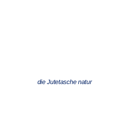
die Jutetasche natur