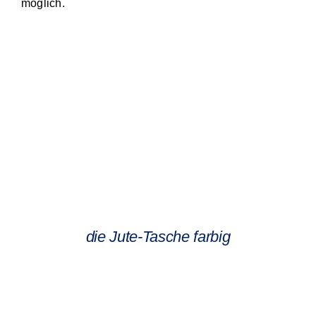
möglich.
die Jute-Tasche farbig