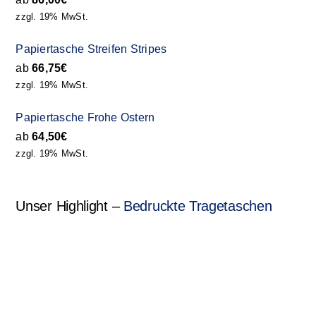
zzgl. 19% MwSt.
Papiertasche Streifen Stripes
ab
66,75
€
zzgl. 19% MwSt.
Papiertasche Frohe Ostern
ab
64,50
€
zzgl. 19% MwSt.
Unser Highlight –
Bedruckte Tragetaschen