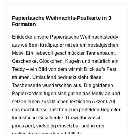
Papiertasche Weihnachts-Postkarte in 3
Formaten
Entdecke unsere Papiertasche Weihnachtsteddy
aus weißem Kraftpapier mit einem nostalgischen
Motiv. Ein liebevoll geschmückter Tannenbaum,
Geschenke, Glöckchen, Kugeln und natürlich ein
Teddy – ein Bild von dem wir mit Blick aufs Fest
träumen. Umlaufend bedruckt sieht diese
Taschenserie wunderschön aus. Die goldenen
Papierkordeln fügen sich gut an das Motiv an und
setzen einen zusätzlichen festlichen Akzent. All
das macht diese Taschen zum perfekten Begleiter
für festliche Geschenke. Umweltbewusst
produziert, vielseitig einsetzbar und in drei
praktischen Formaten erhältlich.