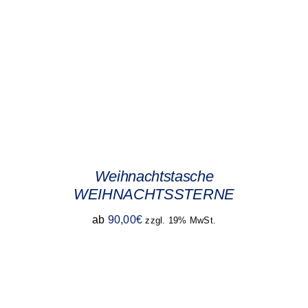
Weihnachtstasche
WEIHNACHTSSTERNE
ab
90,00
€
zzgl. 19% MwSt.