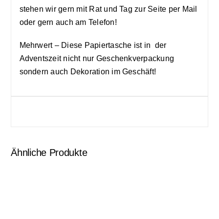
stehen wir gern mit Rat und Tag zur Seite per Mail
oder gern auch am Telefon!
Mehrwert – Diese Papiertasche ist in der
Adventszeit nicht nur Geschenkverpackung
sondern auch Dekoration im Geschäft!
Ähnliche Produkte