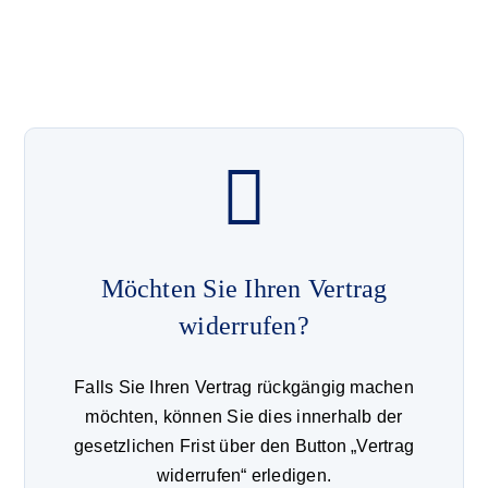
Möchten Sie Ihren Vertrag
widerrufen?
Falls Sie Ihren Vertrag rückgängig machen
möchten, können Sie dies innerhalb der
gesetzlichen Frist über den Button „Vertrag
widerrufen“ erledigen.