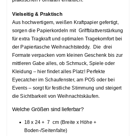
Vielseitig & Praktisch
Aus hochwertigem, weißen Kraftpapier gefertigt,
sorgen die Papierkordeln mit Griffblattverstärkung
für extra Tragkraft und optimalen Tragekomfort bei
der Papiertasche Weihnachtsteddy. Die drei
Formate verpacken vom kleinen Geschenk bis zur
mittleren Gabe alles, ob Schmuck, Spiele oder
Kleidung – hier findet alles Platz!
Perfekte
Eyecatcher im Schaufenster, am POS oder bei
Events – sorgt für festliche Stimmung und steigert
die Sichtbarkeit von Weihnachtskäufen.
Welche Größen sind lieferbar?
18 x 24 + 7 cm (Breite x Höhe +
Boden-/Seitenfalte)