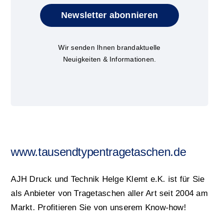
Newsletter abonnieren
Wir senden Ihnen brandaktuelle
Neuigkeiten & Informationen.
www.tausendtypentragetaschen.de
AJH Druck und Technik Helge Klemt e.K. ist für Sie
als Anbieter von Tragetaschen aller Art seit 2004 am
Markt. Profitieren Sie von unserem Know-how!