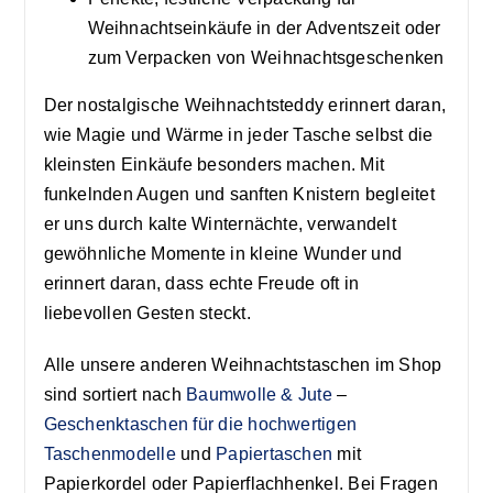
Weihnachtseinkäufe in der Adventszeit oder
zum Verpacken von Weihnachtsgeschenken
Der nostalgische Weihnachtsteddy erinnert daran,
wie Magie und Wärme in jeder Tasche selbst die
kleinsten Einkäufe besonders machen. Mit
funkelnden Augen und sanften Knistern begleitet
er uns durch kalte Winternächte, verwandelt
gewöhnliche Momente in kleine Wunder und
erinnert daran, dass echte Freude oft in
liebevollen Gesten steckt.
Alle unsere anderen Weihnachtstaschen im Shop
sind sortiert nach
Baumwolle & Jute
–
Geschenktaschen für die hochwertigen
Taschenmodelle
und
Papiertaschen
mit
Papierkordel oder Papierflachhenkel. Bei Fragen