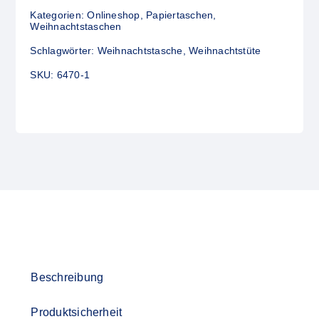
Kategorien:
Onlineshop
,
Papiertaschen
,
Weihnachtstaschen
Schlagwörter:
Weihnachtstasche
,
Weihnachtstüte
SKU:
6470-1
Beschreibung
Produktsicherheit