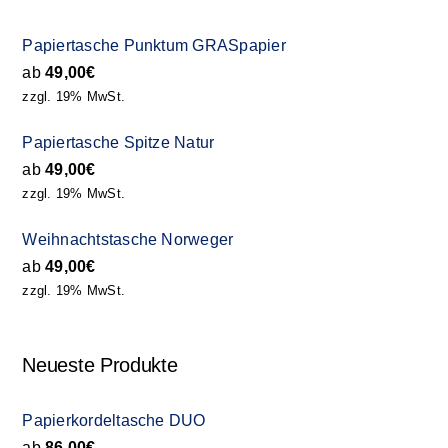
Papiertasche Punktum GRASpapier
ab
49,00
€
zzgl. 19% MwSt.
Papiertasche Spitze Natur
ab
49,00
€
zzgl. 19% MwSt.
Weihnachtstasche Norweger
ab
49,00
€
zzgl. 19% MwSt.
Neueste Produkte
Papierkordeltasche DUO
ab
86,00
€