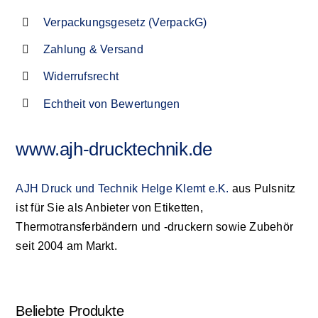
Verpackungsgesetz (VerpackG)
Zahlung & Versand
Widerrufsrecht
Echtheit von Bewertungen
www.ajh-drucktechnik.de
AJH Druck und Technik Helge Klemt e.K.
aus Pulsnitz
ist für Sie als Anbieter von Etiketten,
Thermotransferbändern und -druckern sowie Zubehör
seit 2004 am Markt.
Beliebte Produkte