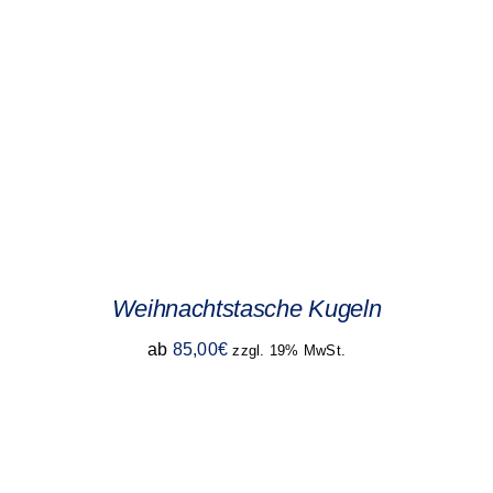
Weihnachtstasche Kugeln
ab
85,00
€
zzgl. 19% MwSt.