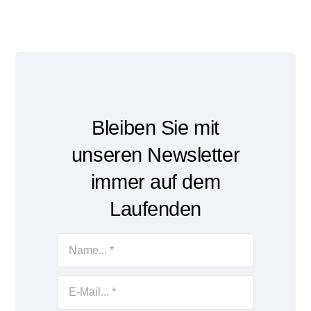
Bleiben Sie mit
unseren Newsletter
immer auf dem
Laufenden