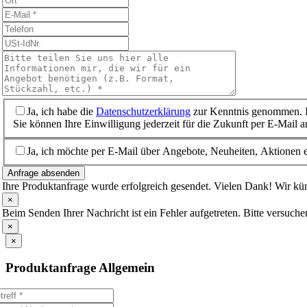
Ja, ich habe die
Datenschutzerklärung
zur Kenntnis genommen. I
Sie können Ihre Einwilligung jederzeit für die Zukunft per E-Mail 
Ja, ich möchte per E-Mail über Angebote, Neuheiten, Aktionen e
Anfrage absenden
Ihre Produktanfrage wurde erfolgreich gesendet. Vielen Dank! Wir 
×
Beim Senden Ihrer Nachricht ist ein Fehler aufgetreten. Bitte versuche
×
×
Produktanfrage Allgemein