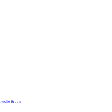
wolle & Jute