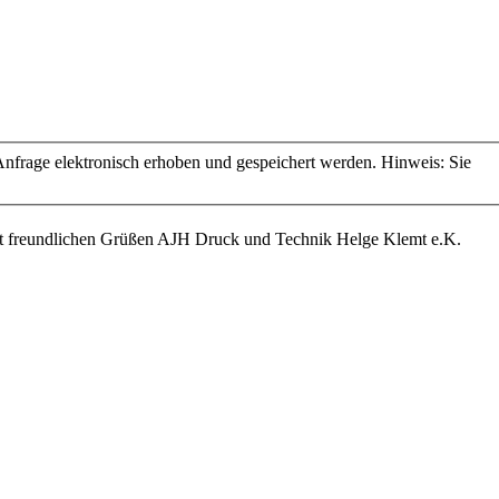
frage elektronisch erhoben und gespeichert werden. Hinweis: Sie
it freundlichen Grüßen AJH Druck und Technik Helge Klemt e.K.