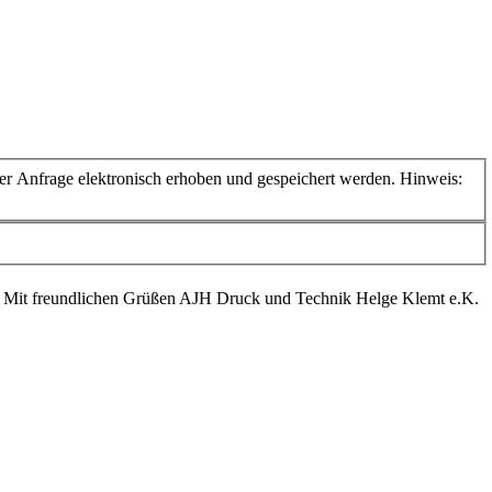
 Anfrage elektronisch erhoben und gespeichert werden. Hinweis:
. Mit freundlichen Grüßen AJH Druck und Technik Helge Klemt e.K.