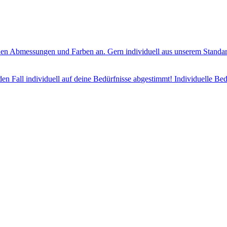
en Abmessungen und Farben an. Gern individuell aus unserem Standard
jeden Fall individuell auf deine Bedürfnisse abgestimmt! Individuelle 