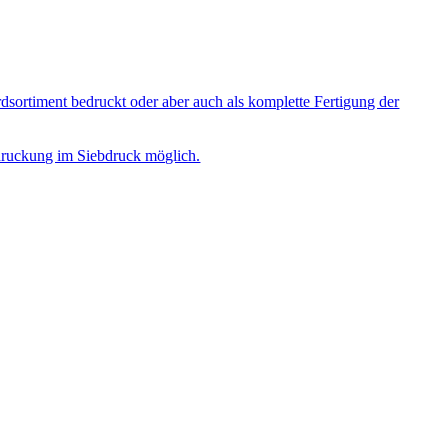
sortiment bedruckt oder aber auch als komplette Fertigung der
Bedruckung im Siebdruck möglich.