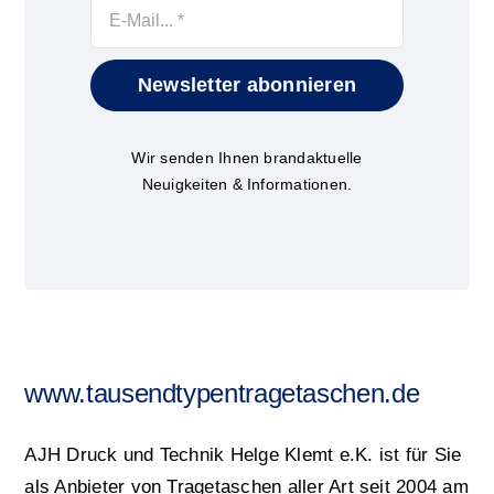
Newsletter abonnieren
Wir senden Ihnen brandaktuelle
Neuigkeiten & Informationen.
www.tausendtypentragetaschen.de
AJH Druck und Technik Helge Klemt e.K. ist für Sie
als Anbieter von Tragetaschen aller Art seit 2004 am