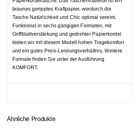
Papierkordeltasche. Das Taschenmaterial ist ein
braunes geripptes Kraftpapier, wordurch die
Tasche Natürlichkeit und Chic optimal vereint.
Funktional in sechs gängigen Formaten, mit
Griffblattverstärkung und gedrehter Papierkordel
bieten wir mit diesem Modell hohen Tragekomfort
und ein gutes Preis-Leistungsverhältnis. Weitere
Formate finden Sie unter der Ausführung
KOMFORT.
Ähnliche Produkte