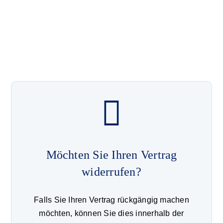
Möchten Sie Ihren Vertrag
widerrufen?
Falls Sie Ihren Vertrag rückgängig machen
möchten, können Sie dies innerhalb der