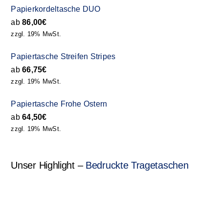
Papierkordeltasche DUO
ab
86,00
€
zzgl. 19% MwSt.
Papiertasche Streifen Stripes
ab
66,75
€
zzgl. 19% MwSt.
Papiertasche Frohe Ostern
ab
64,50
€
zzgl. 19% MwSt.
Unser Highlight –
Bedruckte Tragetaschen