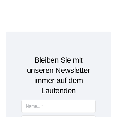
Bleiben Sie mit
unseren Newsletter
immer auf dem
Laufenden