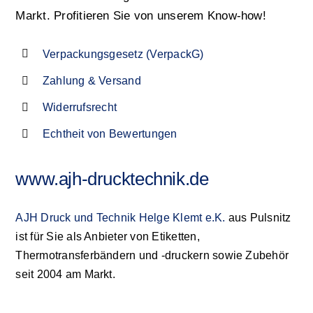
Markt. Profitieren Sie von unserem Know-how!
Verpackungsgesetz (VerpackG)
Zahlung & Versand
Widerrufsrecht
Echtheit von Bewertungen
www.ajh-drucktechnik.de
AJH Druck und Technik Helge Klemt e.K.
aus Pulsnitz
ist für Sie als Anbieter von Etiketten,
Thermotransferbändern und -druckern sowie Zubehör
seit 2004 am Markt.