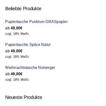
Beliebte Produkte
Papiertasche Punktum GRASpapier
ab
49,00
€
zzgl. 19% MwSt.
Papiertasche Spitze Natur
ab
49,00
€
zzgl. 19% MwSt.
Weihnachtstasche Norweger
ab
49,00
€
zzgl. 19% MwSt.
Neueste Produkte