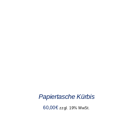
Papiertasche Kürbis
60,00
€
zzgl. 19% MwSt.