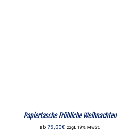
Papiertasche Fröhliche Weihnachten
ab
75,00
€
zzgl. 19% MwSt.