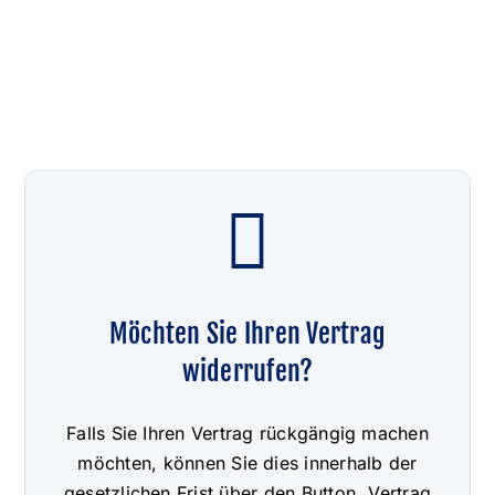
Möchten Sie Ihren Vertrag
widerrufen?
Falls Sie Ihren Vertrag rückgängig machen
möchten, können Sie dies innerhalb der
gesetzlichen Frist über den Button „Vertrag