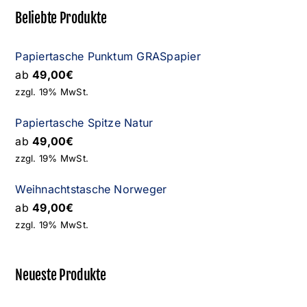
Beliebte Produkte
Papiertasche Punktum GRASpapier
ab
49,00
€
zzgl. 19% MwSt.
Papiertasche Spitze Natur
ab
49,00
€
zzgl. 19% MwSt.
Weihnachtstasche Norweger
ab
49,00
€
zzgl. 19% MwSt.
Neueste Produkte