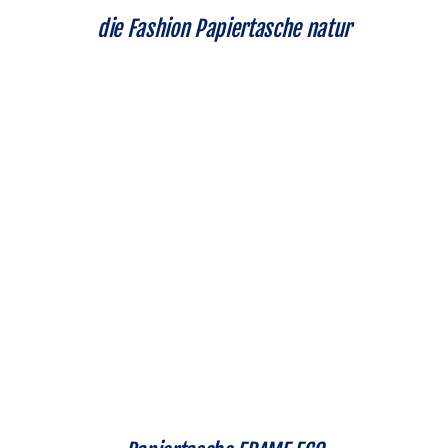
die Fashion Papiertasche natur