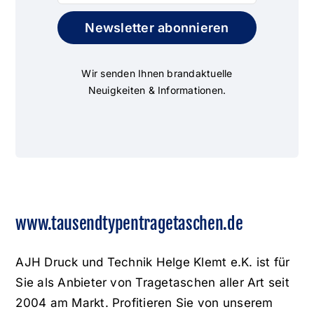
Newsletter abonnieren
Wir senden Ihnen brandaktuelle
Neuigkeiten & Informationen.
www.tausendtypentragetaschen.de
AJH Druck und Technik Helge Klemt e.K. ist für
Sie als Anbieter von Tragetaschen aller Art seit
2004 am Markt. Profitieren Sie von unserem