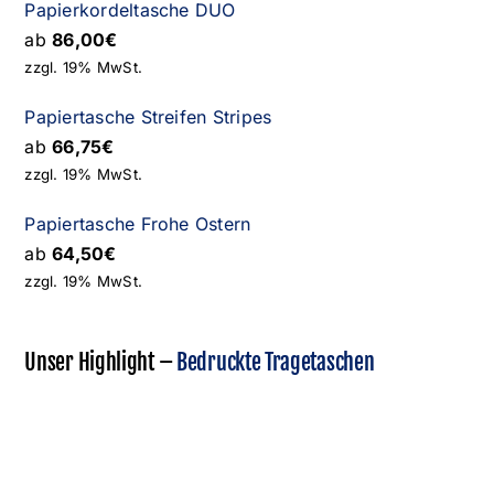
Papierkordeltasche DUO
ab
86,00
€
zzgl. 19% MwSt.
Papiertasche Streifen Stripes
ab
66,75
€
zzgl. 19% MwSt.
Papiertasche Frohe Ostern
ab
64,50
€
zzgl. 19% MwSt.
Unser Highlight –
Bedruckte Tragetaschen