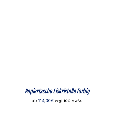
Papiertasche Eiskristalle farbig
ab
114,00
€
zzgl. 19% MwSt.