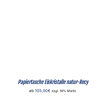
Papiertasche Eiskristalle natur-Recy
ab
105,00
€
zzgl. 19% MwSt.