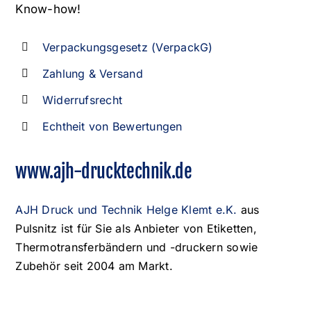
Know-how!
Verpackungsgesetz (VerpackG)
Zahlung & Versand
Widerrufsrecht
Echtheit von Bewertungen
www.ajh-drucktechnik.de
AJH Druck und Technik Helge Klemt e.K.
aus
Pulsnitz ist für Sie als Anbieter von Etiketten,
Thermotransferbändern und -druckern sowie
Zubehör seit 2004 am Markt.