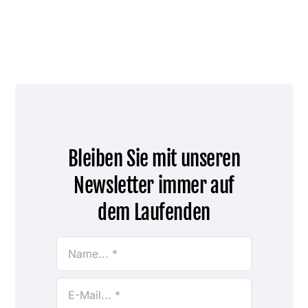
Bleiben Sie mit unseren
Newsletter immer auf
dem Laufenden