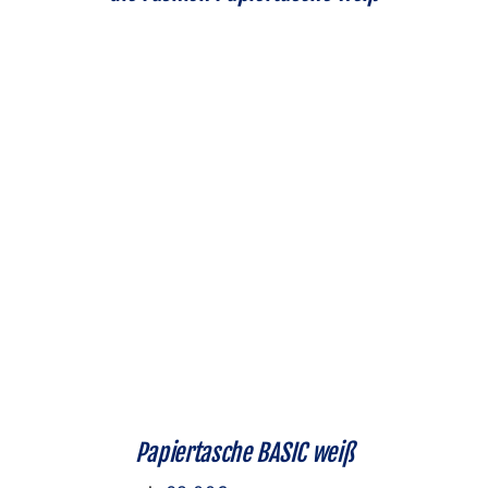
Papiertasche BASIC weiß