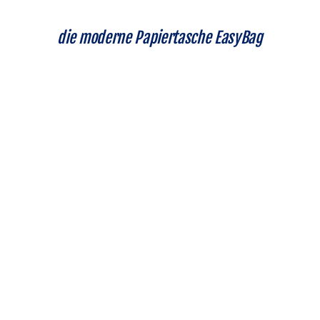
die moderne Papiertasche EasyBag