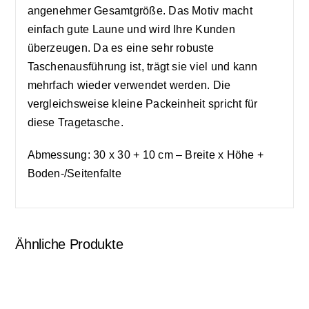
angenehmer Gesamtgröße. Das Motiv macht
einfach gute Laune und wird Ihre Kunden
überzeugen. Da es eine sehr robuste
Taschenausführung ist, trägt sie viel und kann
mehrfach wieder verwendet werden. Die
vergleichsweise kleine Packeinheit spricht für
diese Tragetasche.
Abmessung: 30 x 30 + 10 cm – Breite x Höhe +
Boden-/Seitenfalte
Ähnliche Produkte