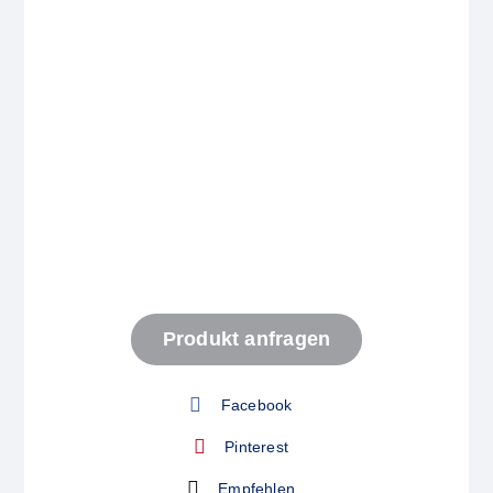
Start
Produkt anfragen
Produkt anfragen
Facebook
Pinterest
Empfehlen