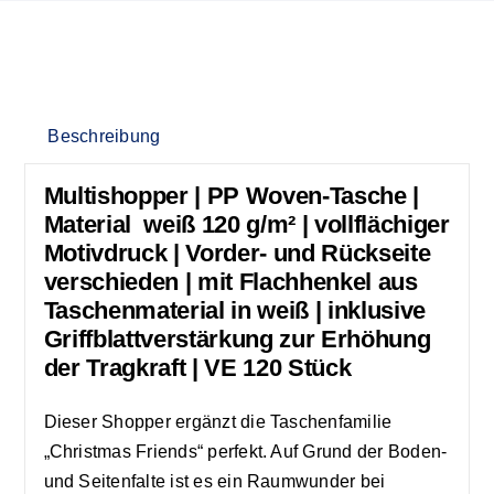
Beschreibung
Multishopper | PP Woven-Tasche |
Material weiß 120 g/m² | vollflächiger
Motivdruck | Vorder- und Rückseite
verschieden | mit Flachhenkel aus
Taschenmaterial in weiß | inklusive
Griffblattverstärkung zur Erhöhung
der Tragkraft | VE 120 Stück
Dieser Shopper ergänzt die Taschenfamilie
„Christmas Friends“ perfekt. Auf Grund der Boden-
und Seitenfalte ist es ein Raumwunder bei