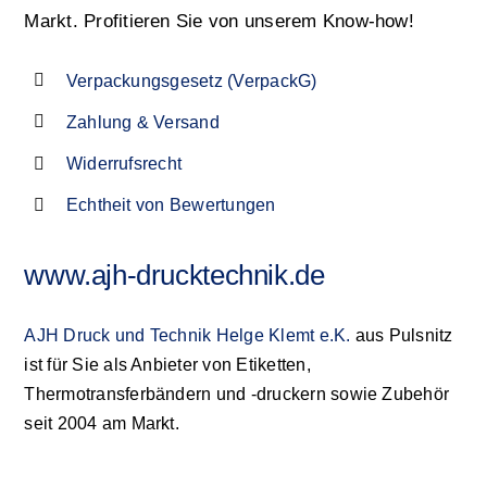
Markt. Profitieren Sie von unserem Know-how!
Verpackungsgesetz (VerpackG)
Zahlung & Versand
Widerrufsrecht
Echtheit von Bewertungen
www.ajh-drucktechnik.de
AJH Druck und Technik Helge Klemt e.K.
aus Pulsnitz
ist für Sie als Anbieter von Etiketten,
Thermotransferbändern und -druckern sowie Zubehör
seit 2004 am Markt.