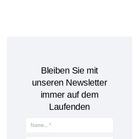
Bleiben Sie mit
unseren Newsletter
immer auf dem
Laufenden