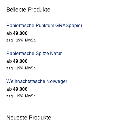
Beliebte Produkte
Papiertasche Punktum GRASpapier
ab
49,00
€
zzgl. 19% MwSt.
Papiertasche Spitze Natur
ab
49,00
€
zzgl. 19% MwSt.
Weihnachtstasche Norweger
ab
49,00
€
zzgl. 19% MwSt.
Neueste Produkte