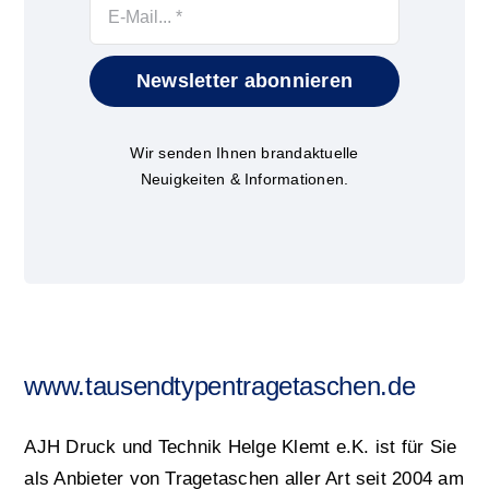
Newsletter abonnieren
Wir senden Ihnen brandaktuelle
Neuigkeiten & Informationen.
www.tausendtypentragetaschen.de
AJH Druck und Technik Helge Klemt e.K. ist für Sie
als Anbieter von Tragetaschen aller Art seit 2004 am