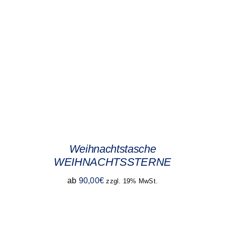
Weihnachtstasche
WEIHNACHTSSTERNE
ab
90,00
€
zzgl. 19% MwSt.