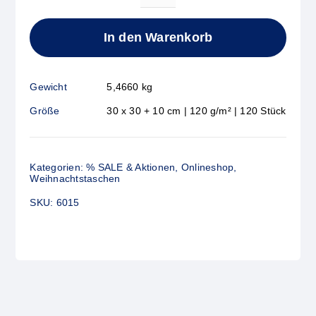
CHRISTMAS
FRIENDS
In den Warenkorb
Menge
Gewicht
5,4660 kg
Größe
30 x 30 + 10 cm | 120 g/m² | 120 Stück
Kategorien:
% SALE & Aktionen
,
Onlineshop
,
Weihnachtstaschen
SKU:
6015