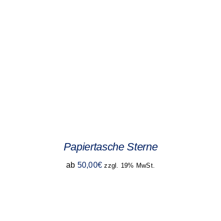
Papiertasche Sterne
ab
50,00
€
zzgl. 19% MwSt.