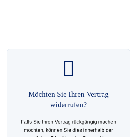
Möchten Sie Ihren Vertrag
widerrufen?
Falls Sie Ihren Vertrag rückgängig machen
möchten, können Sie dies innerhalb der