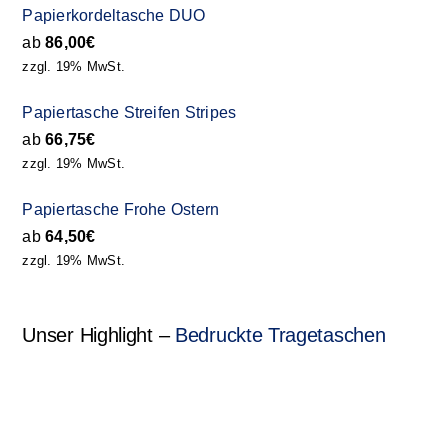
Papierkordeltasche DUO
ab
86,00
€
zzgl. 19% MwSt.
Papiertasche Streifen Stripes
ab
66,75
€
zzgl. 19% MwSt.
Papiertasche Frohe Ostern
ab
64,50
€
zzgl. 19% MwSt.
Unser Highlight –
Bedruckte Tragetaschen