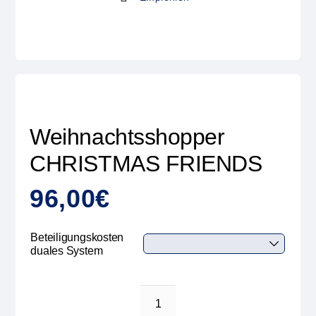
Weihnachtsshopper
CHRISTMAS FRIENDS
96,00
€
Beteiligungskosten
duales System
Weihnachtsshopper