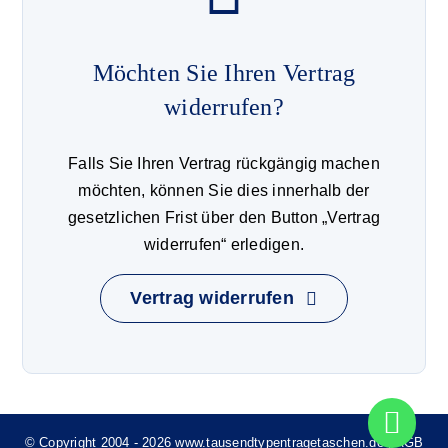
Möchten Sie Ihren Vertrag
widerrufen?
Falls Sie Ihren Vertrag rückgängig machen
möchten, können Sie dies innerhalb der
gesetzlichen Frist über den Button „Vertrag
widerrufen“ erledigen.
Vertrag widerrufen
© Copyright 2004 - 2026 www.tausendtypentragetaschen.de |
AGB