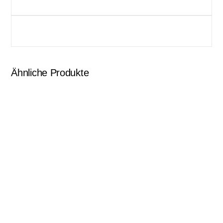
Ähnliche Produkte