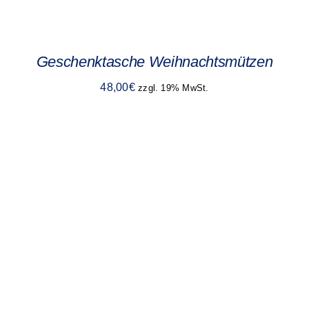
Geschenktasche Weihnachtsmützen
48,00
€
zzgl. 19% MwSt.