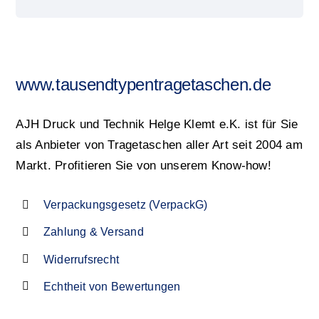
www.tausendtypentragetaschen.de
AJH Druck und Technik Helge Klemt e.K. ist für Sie
als Anbieter von Tragetaschen aller Art seit 2004 am
Markt. Profitieren Sie von unserem Know-how!
Verpackungsgesetz (VerpackG)
Zahlung & Versand
Widerrufsrecht
Echtheit von Bewertungen