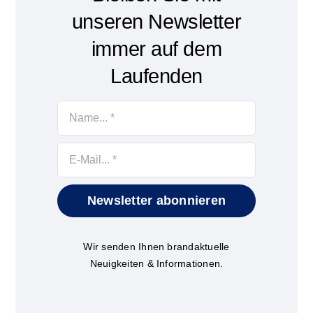
unseren Newsletter
immer auf dem
Laufenden
Newsletter abonnieren
Wir senden Ihnen brandaktuelle
Neuigkeiten & Informationen.