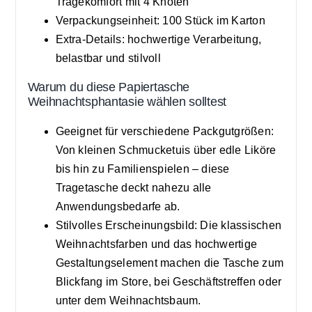
Tragekomfort mit 4 Knoten
Verpackungseinheit: 100 Stück im Karton
Extra-Details: hochwertige Verarbeitung,
belastbar und stilvoll
Warum du diese Papiertasche
Weihnachtsphantasie wählen solltest
Geeignet für verschiedene Packgutgrößen:
Von kleinen Schmucketuis über edle Liköre
bis hin zu Familienspielen – diese
Tragetasche deckt nahezu alle
Anwendungsbedarfe ab.
Stilvolles Erscheinungsbild: Die klassischen
Weihnachtsfarben und das hochwertige
Gestaltungselement machen die Tasche zum
Blickfang im Store, bei Geschäftstreffen oder
unter dem Weihnachtsbaum.