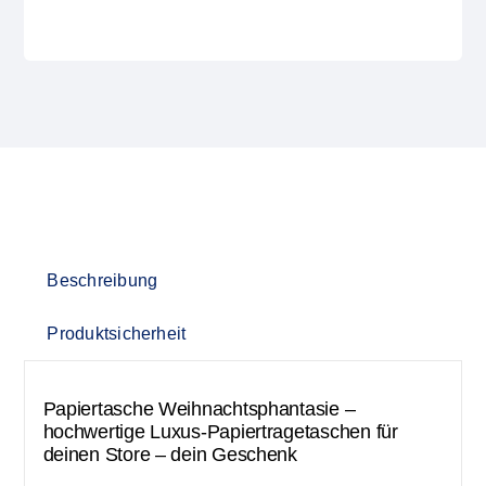
Beschreibung
Produktsicherheit
Papiertasche Weihnachtsphantasie –
hochwertige Luxus-Papiertragetaschen für
deinen Store – dein Geschenk