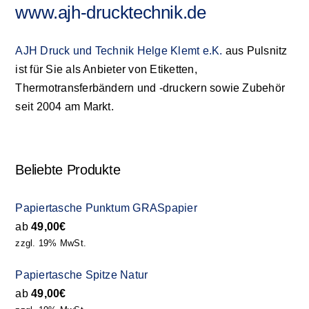
www.ajh-drucktechnik.de
AJH Druck und Technik Helge Klemt e.K.
aus Pulsnitz
ist für Sie als Anbieter von Etiketten,
Thermotransferbändern und -druckern sowie Zubehör
seit 2004 am Markt.
Beliebte Produkte
Papiertasche Punktum GRASpapier
ab
49,00
€
zzgl. 19% MwSt.
Papiertasche Spitze Natur
ab
49,00
€