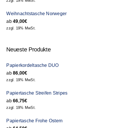
zzgl. 19% MwSt.
Weihnachtstasche Norweger
ab
49,00
€
zzgl. 19% MwSt.
Neueste Produkte
Papierkordeltasche DUO
ab
86,00
€
zzgl. 19% MwSt.
Papiertasche Streifen Stripes
ab
66,75
€
zzgl. 19% MwSt.
Papiertasche Frohe Ostern