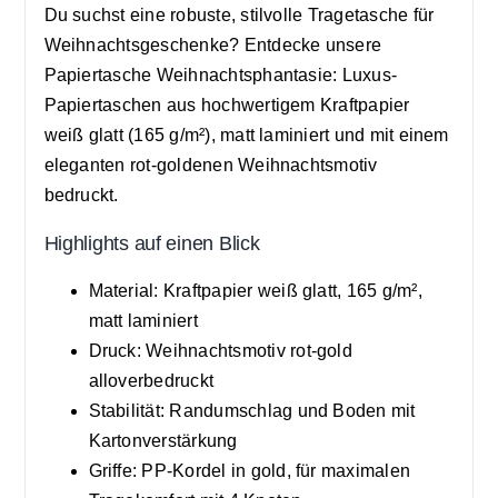
Du suchst eine robuste, stilvolle Tragetasche für
Weihnachtsgeschenke? Entdecke unsere
Papiertasche Weihnachtsphantasie: Luxus-
Papiertaschen aus hochwertigem Kraftpapier
weiß glatt (165 g/m²), matt laminiert und mit einem
eleganten rot-goldenen Weihnachtsmotiv
bedruckt.
Highlights auf einen Blick
Material: Kraftpapier weiß glatt, 165 g/m²,
matt laminiert
Druck: Weihnachtsmotiv rot-gold
alloverbedruckt
Stabilität: Randumschlag und Boden mit
Kartonverstärkung
Griffe: PP-Kordel in gold, für maximalen