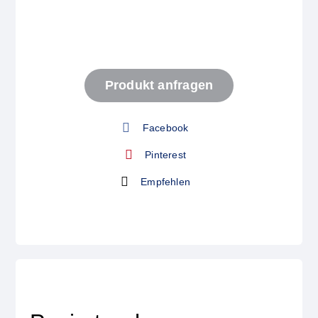
Start
Produkt anfragen
Produkt anfragen
Facebook
Pinterest
Empfehlen