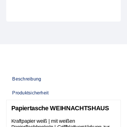
Beschreibung
Produktsicherheit
Papiertasche WEIHNACHTSHAUS
Kraftpapier weiß | mit weißen