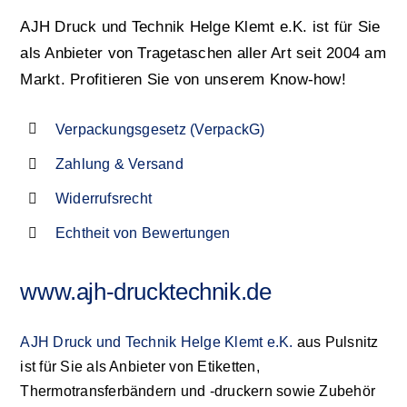
AJH Druck und Technik Helge Klemt e.K. ist für Sie
als Anbieter von Tragetaschen aller Art seit 2004 am
Markt. Profitieren Sie von unserem Know-how!
Verpackungsgesetz (VerpackG)
Zahlung & Versand
Widerrufsrecht
Echtheit von Bewertungen
www.ajh-drucktechnik.de
AJH Druck und Technik Helge Klemt e.K.
aus Pulsnitz
ist für Sie als Anbieter von Etiketten,
Thermotransferbändern und -druckern sowie Zubehör