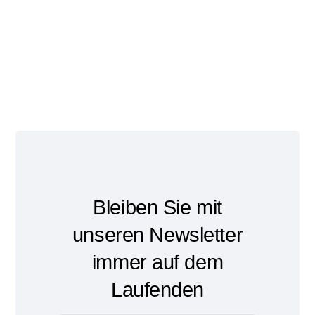
Bleiben Sie mit
unseren Newsletter
immer auf dem
Laufenden