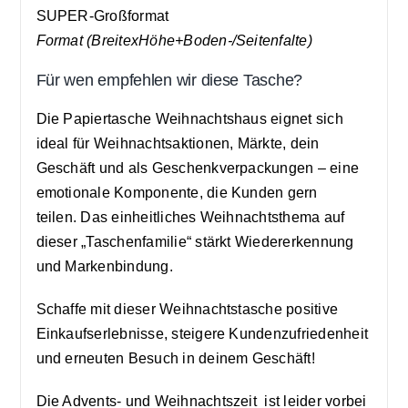
SUPER-Großformat
​Format (BreitexHöhe+Boden-/Seitenfalte)
Für wen empfehlen wir diese Tasche?
Die Papiertasche Weihnachtshaus eignet sich
ideal für Weihnachtsaktionen, Märkte, dein
Geschäft und als Geschenkverpackungen – eine
emotionale Komponente, die Kunden gern
teilen. Das einheitliches Weihnachtsthema auf
dieser „Taschenfamilie“ stärkt Wiedererkennung
und Markenbindung.
Schaffe mit dieser Weihnachtstasche positive
Einkaufserlebnisse, steigere Kundenzufriedenheit
und erneuten Besuch in deinem Geschäft!
Die Advents- und Weihnachtszeit ist leider vorbei