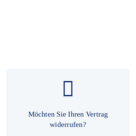
Möchten Sie Ihren Vertrag
widerrufen?