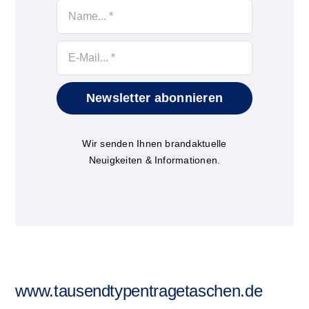
Newsletter abonnieren
Wir senden Ihnen brandaktuelle
Neuigkeiten & Informationen.
www.tausendtypentragetaschen.de