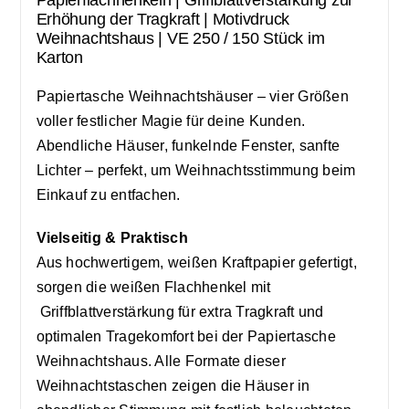
Papierflachhenkeln | Griffblattverstärkung zur
Erhöhung der Tragkraft | Motivdruck
Weihnachtshaus | VE 250 / 150 Stück im
Karton
Papiertasche Weihnachtshäuser – vier Größen
voller festlicher Magie für deine Kunden.
Abendliche Häuser, funkelnde Fenster, sanfte
Lichter – perfekt, um Weihnachtsstimmung beim
Einkauf zu entfachen.
Vielseitig & Praktisch
Aus hochwertigem, weißen Kraftpapier gefertigt,
sorgen die weißen Flachhenkel mit
Griffblattverstärkung für extra Tragkraft und
optimalen Tragekomfort bei der Papiertasche
Weihnachtshaus. Alle Formate dieser
Weihnachtstaschen zeigen die Häuser in