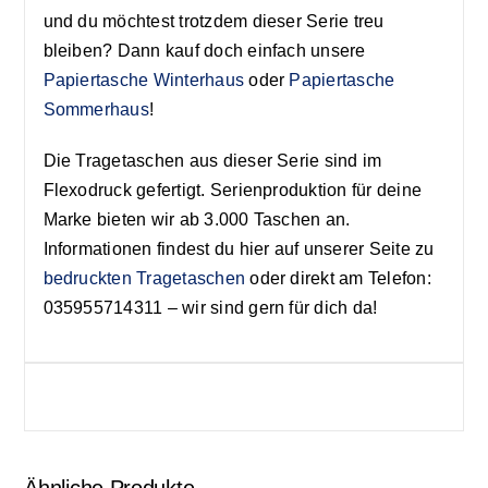
und du möchtest trotzdem dieser Serie treu
bleiben? Dann kauf doch einfach unsere
Papiertasche Winterhaus
oder
Papiertasche
Sommerhaus
!
Die Tragetaschen aus dieser Serie sind im
Flexodruck gefertigt. Serienproduktion für deine
Marke bieten wir ab 3.000 Taschen an.
Informationen findest du hier auf unserer Seite zu
bedruckten Tragetaschen
oder direkt am Telefon:
035955714311 – wir sind gern für dich da!