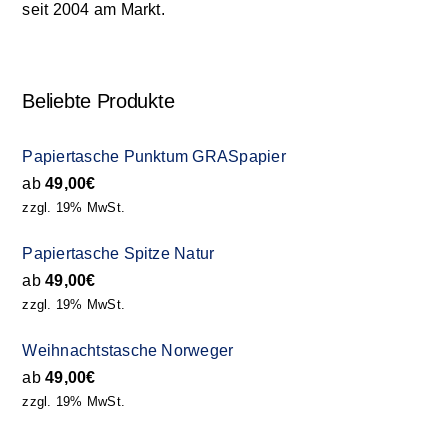
seit 2004 am Markt.
Beliebte Produkte
Papiertasche Punktum GRASpapier
ab
49,00
€
zzgl. 19% MwSt.
Papiertasche Spitze Natur
ab
49,00
€
zzgl. 19% MwSt.
Weihnachtstasche Norweger
ab
49,00
€
zzgl. 19% MwSt.