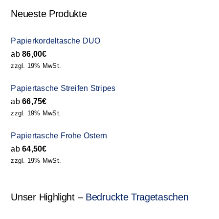
Neueste Produkte
Papierkordeltasche DUO
ab
86,00
€
zzgl. 19% MwSt.
Papiertasche Streifen Stripes
ab
66,75
€
zzgl. 19% MwSt.
Papiertasche Frohe Ostern
ab
64,50
€
zzgl. 19% MwSt.
Unser Highlight –
Bedruckte Tragetaschen