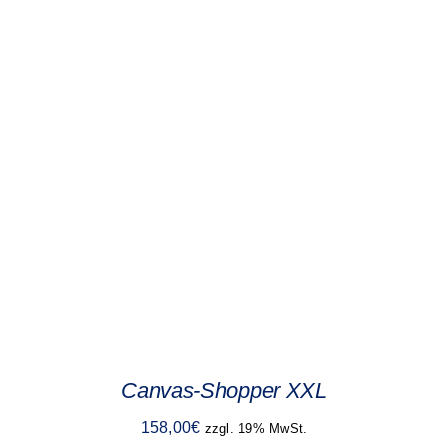
Canvas-Shopper XXL
158,00
€
zzgl. 19% MwSt.