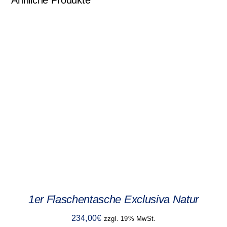
Ähnliche Produkte
1er Flaschentasche Exclusiva Natur
234,00
€
zzgl. 19% MwSt.