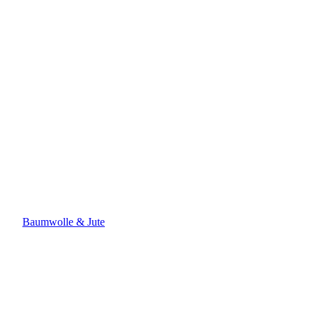
Baumwolle & Jute