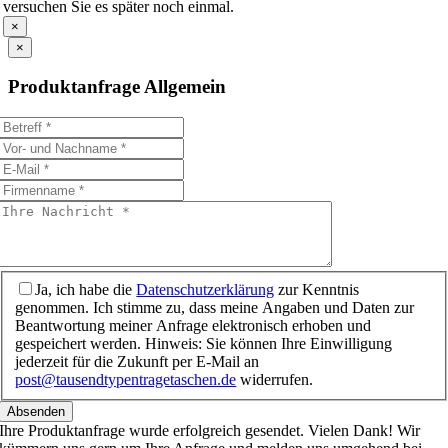
versuchen Sie es später noch einmal.
×
×
Produktanfrage Allgemein
Ja, ich habe die
Datenschutzerklärung
zur Kenntnis
genommen. Ich stimme zu, dass meine Angaben und Daten zur
Beantwortung meiner Anfrage elektronisch erhoben und
gespeichert werden. Hinweis: Sie können Ihre Einwilligung
jederzeit für die Zukunft per E-Mail an
post@tausendtypentragetaschen.de
widerrufen.
Absenden
Ihre Produktanfrage wurde erfolgreich gesendet. Vielen Dank! Wir