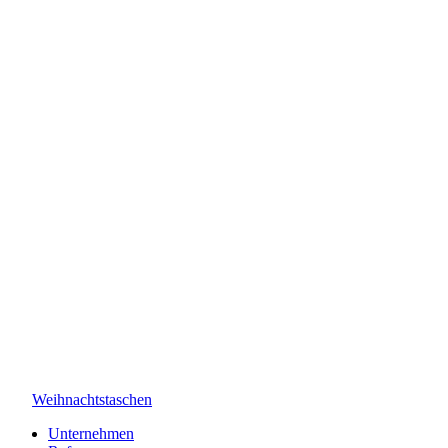
Weihnachtstaschen
Unternehmen