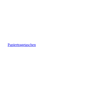
Papiertragetaschen