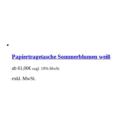
Papiertragetasche Sommerblumen weiß
ab
61,00
€
zzgl. 19% MwSt.
exkl. MwSt.