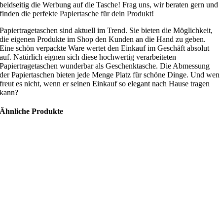
beidseitig die Werbung auf die Tasche! Frag uns, wir beraten gern und
finden die perfekte Papiertasche für dein Produkt!
Papiertragetaschen sind aktuell im Trend. Sie bieten die Möglichkeit,
die eigenen Produkte im Shop den Kunden an die Hand zu geben.
Eine schön verpackte Ware wertet den Einkauf im Geschäft absolut
auf. Natürlich eignen sich diese hochwertig verarbeiteten
Papiertragetaschen wunderbar als Geschenktasche. Die Abmessung
der Papiertaschen bieten jede Menge Platz für schöne Dinge. Und wen
freut es nicht, wenn er seinen Einkauf so elegant nach Hause tragen
kann?
Ähnliche Produkte