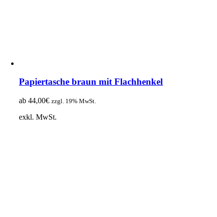
Papiertasche braun mit Flachhenkel
ab
44,00
€
zzgl. 19% MwSt.
exkl. MwSt.