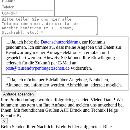
Ja, ich habe die
Datenschutzerklärung
zur Kenntnis
genommen. Ich stimme zu, dass meine Angaben und Daten zur
Beantwortung meiner Anfrage elektronisch erhoben und
gespeichert werden. Hinweis: Sie können Ihre Einwilligung
jederzeit für die Zukunft per E-Mail an
post@tausendtypentragetaschen.de
widerrufen.
Ja, ich möchte per E-Mail über Angebote, Neuheiten,
Aktionen etc. informiert werden. Abmeldung jederzeit möglich.
Anfrage absenden
Ihre Produktanfrage wurde erfolgreich gesendet. Vielen Dank! Wir
kümmern uns gern um Ihre Anfrage und melden uns umgehend bei
Ihnen. Mit freundlichen Grüßen AJH Druck und Technik Helge
Klemt e.K.
×
Beim Senden Ihrer Nachricht ist ein Fehler aufgetreten. Bitte