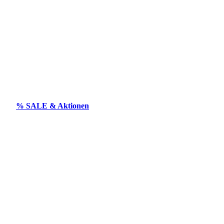
% SALE & Aktionen