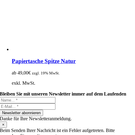
Papiertasche Spitze Natur
ab
49,00
€
zzgl. 19% MwSt.
exkl. MwSt.
Bleiben Sie mit unseren Newsletter immer auf dem Laufenden
Newsletter abonnieren
Danke für Ihre Newsletteranmeldung.
×
Beim Senden Ihrer Nachricht ist ein Fehler aufgetreten. Bitte