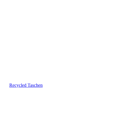
Recycled Taschen