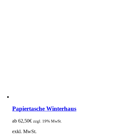
Papiertasche Winterhaus
ab
62,50
€
zzgl. 19% MwSt.
exkl. MwSt.