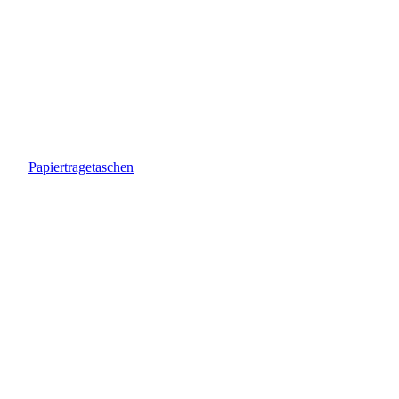
Papiertragetaschen