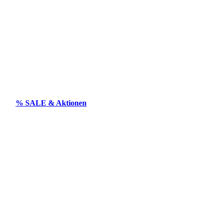
% SALE & Aktionen