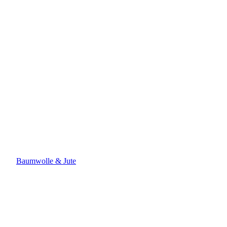
Baumwolle & Jute