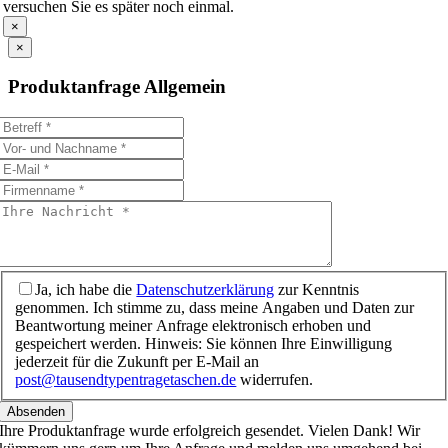
versuchen Sie es später noch einmal.
×
×
Produktanfrage Allgemein
Ja, ich habe die
Datenschutzerklärung
zur Kenntnis
genommen. Ich stimme zu, dass meine Angaben und Daten zur
Beantwortung meiner Anfrage elektronisch erhoben und
gespeichert werden. Hinweis: Sie können Ihre Einwilligung
jederzeit für die Zukunft per E-Mail an
post@tausendtypentragetaschen.de
widerrufen.
Absenden
Ihre Produktanfrage wurde erfolgreich gesendet. Vielen Dank! Wir