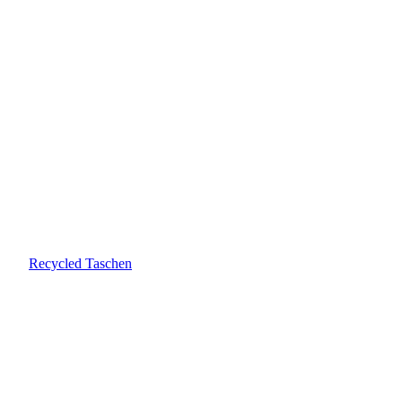
Recycled Taschen