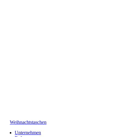
Weihnachtstaschen
Unternehmen