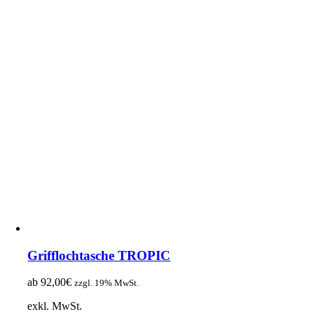
Grifflochtasche TROPIC
ab
92,00
€
zzgl. 19% MwSt.
exkl. MwSt.