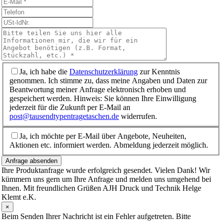
Ja, ich habe die
Datenschutzerklärung
zur Kenntnis
genommen. Ich stimme zu, dass meine Angaben und Daten zur
Beantwortung meiner Anfrage elektronisch erhoben und
gespeichert werden. Hinweis: Sie können Ihre Einwilligung
jederzeit für die Zukunft per E-Mail an
post@tausendtypentragetaschen.de
widerrufen.
Ja, ich möchte per E-Mail über Angebote, Neuheiten,
Aktionen etc. informiert werden. Abmeldung jederzeit möglich.
Anfrage absenden
Ihre Produktanfrage wurde erfolgreich gesendet. Vielen Dank! Wir
kümmern uns gern um Ihre Anfrage und melden uns umgehend bei
Ihnen. Mit freundlichen Grüßen AJH Druck und Technik Helge
Klemt e.K.
×
Beim Senden Ihrer Nachricht ist ein Fehler aufgetreten. Bitte