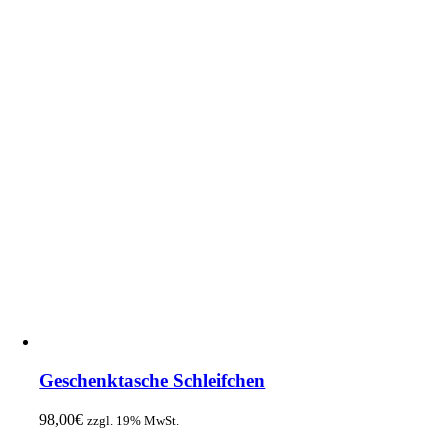
Geschenktasche Schleifchen
98,00
€
zzgl. 19% MwSt.