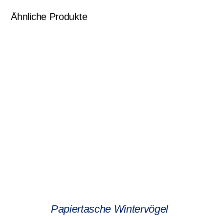
Ähnliche Produkte
Papiertasche Wintervögel