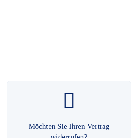
Möchten Sie Ihren Vertrag
widerrufen?