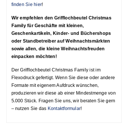
finden Sie hier
!
Wir empfehlen den Grifflochbeutel Christmas
Family für Geschäfte mit kleinen,
Geschenkartikeln, Kinder- und Büchershops
oder Standbetreiber auf Weihnachtsmärkten
sowie allen, die kleine Weihnachtsfreuden
einpacken möchten!
Der Grifflochbeutel Christmas Family ist im
Flexodruck gefertigt. Wenn Sie diese oder andere
Formate mit eigenem Aufdruck wünschen,
produzieren wir diese ab einer Mindestmenge von
5.000 Stück. Fragen Sie uns, wir beraten Sie gern
– nutzen Sie das
Kontaktformular
!