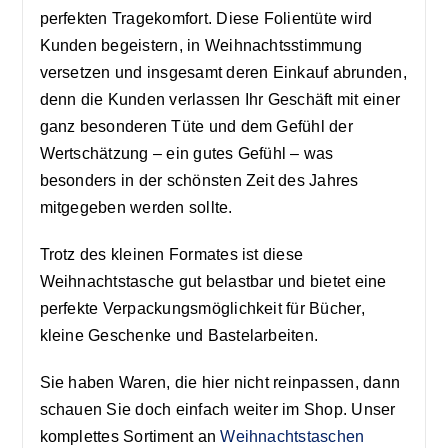
perfekten Tragekomfort. Diese Folientüte wird
Kunden begeistern, in Weihnachtsstimmung
versetzen und insgesamt deren Einkauf abrunden,
denn die Kunden verlassen Ihr Geschäft mit einer
ganz besonderen Tüte und dem Gefühl der
Wertschätzung – ein gutes Gefühl – was
besonders in der schönsten Zeit des Jahres
mitgegeben werden sollte.
Trotz des kleinen Formates ist diese
Weihnachtstasche gut belastbar und bietet eine
perfekte Verpackungsmöglichkeit für Bücher,
kleine Geschenke und Bastelarbeiten.
Sie haben Waren, die hier nicht reinpassen, dann
schauen Sie doch einfach weiter im Shop. Unser
komplettes Sortiment an
Weihnachtstaschen