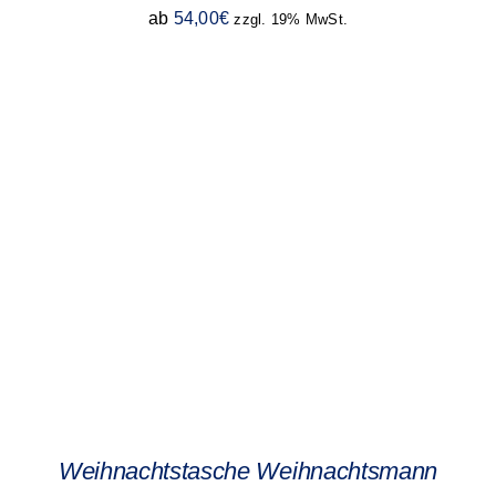
ab
54,00
€
zzgl. 19% MwSt.
Weihnachtstasche Weihnachtsmann