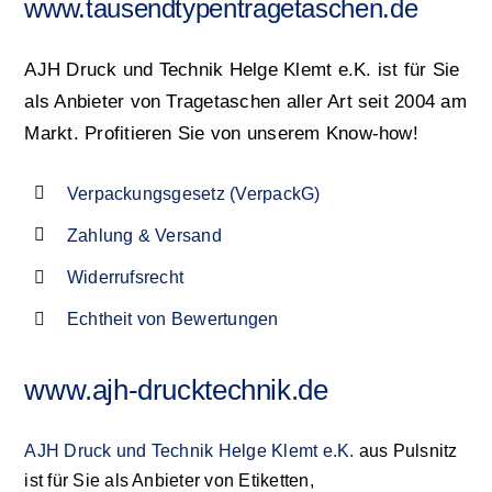
www.tausendtypentragetaschen.de
AJH Druck und Technik Helge Klemt e.K. ist für Sie
als Anbieter von Tragetaschen aller Art seit 2004 am
Markt. Profitieren Sie von unserem Know-how!
Verpackungsgesetz (VerpackG)
Zahlung & Versand
Widerrufsrecht
Echtheit von Bewertungen
www.ajh-drucktechnik.de
AJH Druck und Technik Helge Klemt e.K.
aus Pulsnitz
ist für Sie als Anbieter von Etiketten,