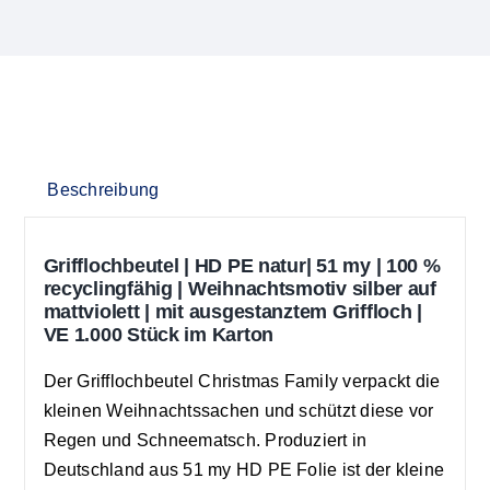
Beschreibung
Grifflochbeutel | HD PE natur|
51 my | 100 %
recyclingfähig |
Weihnachtsmotiv silber auf
mattviolett | mit ausgestanztem Griffloch |
VE 1.000 Stück im Karton
Der Grifflochbeutel Christmas Family verpackt die
kleinen Weihnachtssachen und schützt diese vor
Regen und Schneematsch. Produziert in
Deutschland aus 51 my HD PE Folie ist der kleine