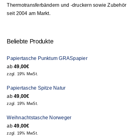
Thermotransferbändern und -druckern sowie Zubehör
seit 2004 am Markt.
Beliebte Produkte
Papiertasche Punktum GRASpapier
ab
49,00
€
zzgl. 19% MwSt.
Papiertasche Spitze Natur
ab
49,00
€
zzgl. 19% MwSt.
Weihnachtstasche Norweger
ab
49,00
€
zzgl. 19% MwSt.