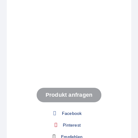
Start
Produkt anfragen
Produkt anfragen
Facebook
Pinterest
Empfehlen