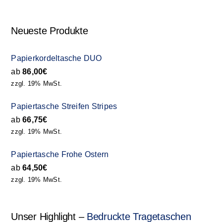
Neueste Produkte
Papierkordeltasche DUO
ab
86,00
€
zzgl. 19% MwSt.
Papiertasche Streifen Stripes
ab
66,75
€
zzgl. 19% MwSt.
Papiertasche Frohe Ostern
ab
64,50
€
zzgl. 19% MwSt.
Unser Highlight –
Bedruckte Tragetaschen