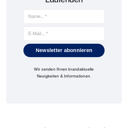
Newsletter abonnieren
Wir senden Ihnen brandaktuelle
Neuigkeiten & Informationen.