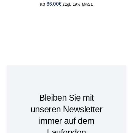
ab
86,00
€
zzgl. 19% MwSt.
Bleiben Sie mit
unseren Newsletter
immer auf dem
Laufenden