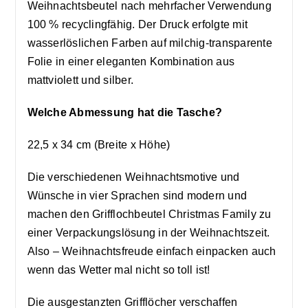
Weihnachtsbeutel nach mehrfacher Verwendung
100 % recyclingfähig. Der Druck erfolgte mit
wasserlöslichen Farben auf milchig-transparente
Folie in einer eleganten Kombination aus
mattviolett und silber.
Welche Abmessung hat die Tasche?
22,5 x 34 cm (Breite x Höhe)
Die verschiedenen Weihnachtsmotive und
Wünsche in vier Sprachen sind modern und
machen den Grifflochbeutel Christmas Family zu
einer Verpackungslösung in der Weihnachtszeit.
Also – Weihnachtsfreude einfach einpacken auch
wenn das Wetter mal nicht so toll ist!
Die ausgestanzten Grifflöcher verschaffen