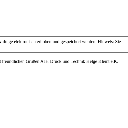
frage elektronisch erhoben und gespeichert werden. Hinweis: Sie
it freundlichen Grüßen AJH Druck und Technik Helge Klemt e.K.