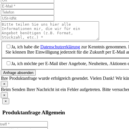
Ja, ich habe die
Datenschutzerklärung
zur Kenntnis genommen. I
Sie können Ihre Einwilligung jederzeit für die Zukunft per E-Mail 
Ja, ich möchte per E-Mail über Angebote, Neuheiten, Aktionen e
Anfrage absenden
Ihre Produktanfrage wurde erfolgreich gesendet. Vielen Dank! Wir 
×
Beim Senden Ihrer Nachricht ist ein Fehler aufgetreten. Bitte versuche
×
×
Produktanfrage Allgemein