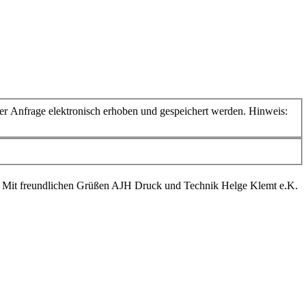
 Anfrage elektronisch erhoben und gespeichert werden. Hinweis:
. Mit freundlichen Grüßen AJH Druck und Technik Helge Klemt e.K.