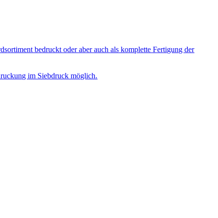
sortiment bedruckt oder aber auch als komplette Fertigung der
Bedruckung im Siebdruck möglich.