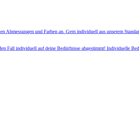
en Abmessungen und Farben an. Gern individuell aus unserem Standard
jeden Fall individuell auf deine Bedürfnisse abgestimmt! Individuelle 