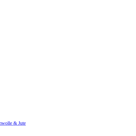
wolle & Jute