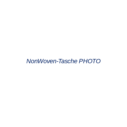
NonWoven-Tasche PHOTO