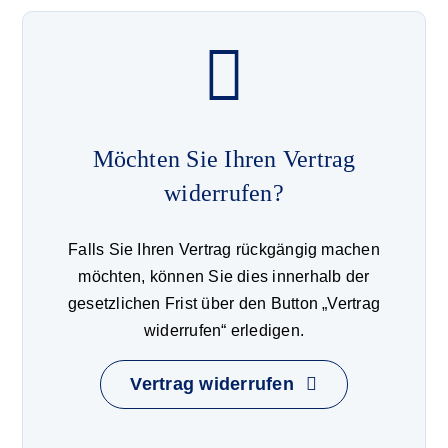
Möchten Sie Ihren Vertrag
widerrufen?
Falls Sie Ihren Vertrag rückgängig machen
möchten, können Sie dies innerhalb der
gesetzlichen Frist über den Button „Vertrag
widerrufen“ erledigen.
Vertrag widerrufen