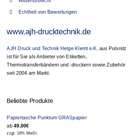
Widerrufsrecht
Echtheit von Bewertungen
www.ajh-drucktechnik.de
AJH Druck und Technik Helge Klemt e.K.
aus Pulsnitz
ist für Sie als Anbieter von Etiketten,
Thermotransferbändern und -druckern sowie Zubehör
seit 2004 am Markt.
Beliebte Produkte
Papiertasche Punktum GRASpapier
ab
49,00
€
zzgl. 19% MwSt.