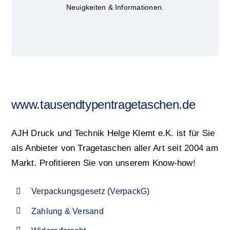
Neuigkeiten & Informationen.
www.tausendtypentragetaschen.de
AJH Druck und Technik Helge Klemt e.K. ist für Sie
als Anbieter von Tragetaschen aller Art seit 2004 am
Markt. Profitieren Sie von unserem Know-how!
Verpackungsgesetz (VerpackG)
Zahlung & Versand