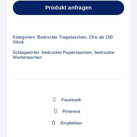
Kundenbewertung
Produkt anfragen
Kategorien:
Bedruckte Tragetaschen
,
Chic ab 100
Stück
Schlagwörter:
bedruckte Papiertaschen
,
bedruckte
Werbetaschen
Facebook
Pinterest
Empfehlen