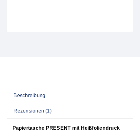
Beschreibung
Rezensionen (1)
Papiertasche PRESENT mit Heißfoliendruck