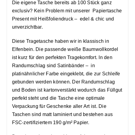
Die eigene Tasche bereits ab 100 Stück ganz
exclusiv? Kein Problem mit unserer Papiertasche
Present mit Heißfoliendruck – edel & chic und
unverzichtbar.
Diese Tragetasche haben wir in klassisch in
Elfenbein. Die passende weiße Baumwollkordel
ist kurz für den perfekten Tragekomfort. In den
Randumschlag sind Satinbänder – in
platinähnlicher Farbe eingeklebt, die zur Schleife
gebunden werden können. Der Randumschlag
und Boden ist kartonverstärkt wodurch das Füllgut
perfekt steht und die Tasche eine optimale
Verpackung für Geschenke aller Art ist. Die
Taschen sind matt laminiert und bestehen aus
FSC-zertifiziertem 190 g/m² Papier.