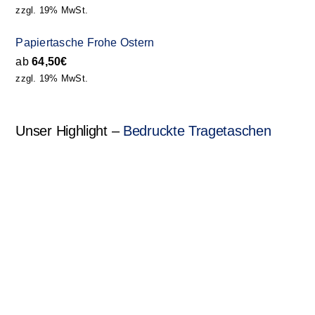
zzgl. 19% MwSt.
Papiertasche Frohe Ostern
ab
64,50
€
zzgl. 19% MwSt.
Unser Highlight –
Bedruckte Tragetaschen