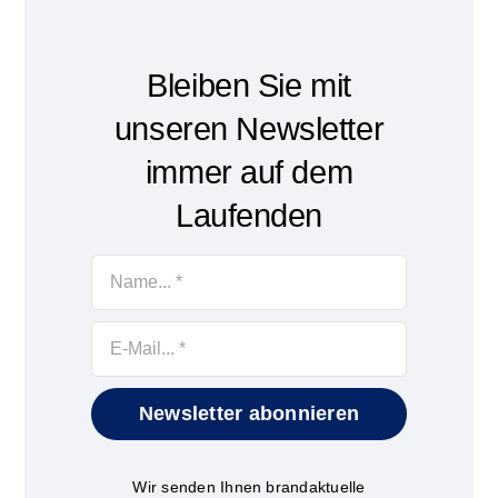
Bleiben Sie mit
unseren Newsletter
immer auf dem
Laufenden
Newsletter abonnieren
Wir senden Ihnen brandaktuelle