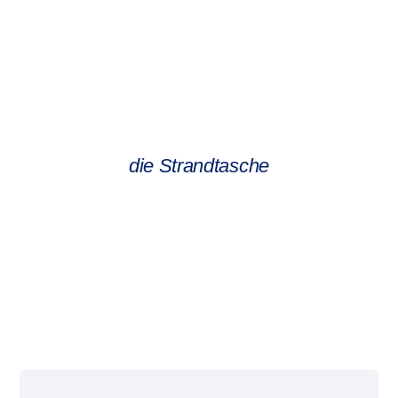
die Strandtasche