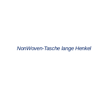
NonWoven-Tasche lange Henkel