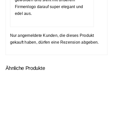
Firmenlogo darauf super elegant und
edel aus.
Nur angemeldete Kunden, die dieses Produkt
gekauft haben, dürfen eine Rezension abgeben.
Ähnliche Produkte