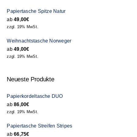
Papiertasche Spitze Natur
ab
49,00
€
zzgl. 19% MwSt.
Weihnachtstasche Norweger
ab
49,00
€
zzgl. 19% MwSt.
Neueste Produkte
Papierkordeltasche DUO
ab
86,00
€
zzgl. 19% MwSt.
Papiertasche Streifen Stripes
ab
66,75
€