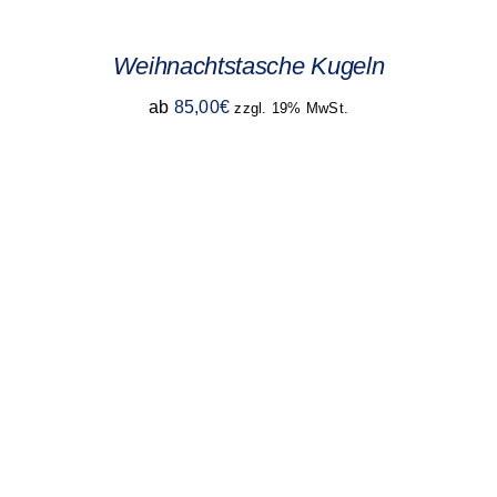
Weihnachtstasche Kugeln
ab
85,00
€
zzgl. 19% MwSt.