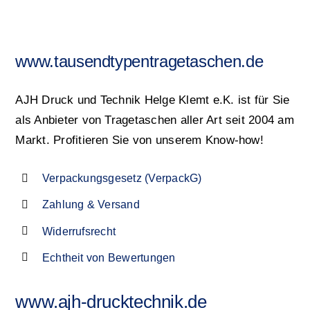
www.tausendtypentragetaschen.de
AJH Druck und Technik Helge Klemt e.K. ist für Sie
als Anbieter von Tragetaschen aller Art seit 2004 am
Markt. Profitieren Sie von unserem Know-how!
Verpackungsgesetz (VerpackG)
Zahlung & Versand
Widerrufsrecht
Echtheit von Bewertungen
www.ajh-drucktechnik.de