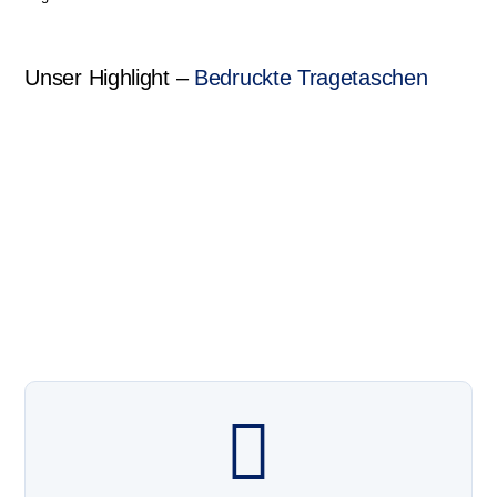
Unser Highlight –
Bedruckte Tragetaschen