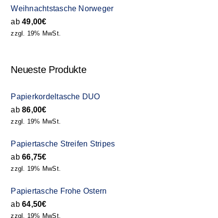
Weihnachtstasche Norweger
ab
49,00
€
zzgl. 19% MwSt.
Neueste Produkte
Papierkordeltasche DUO
ab
86,00
€
zzgl. 19% MwSt.
Papiertasche Streifen Stripes
ab
66,75
€
zzgl. 19% MwSt.
Papiertasche Frohe Ostern
ab
64,50
€
zzgl. 19% MwSt.