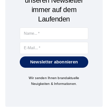
unseren Newsletter
immer auf dem
Laufenden
Newsletter abonnieren
Wir senden Ihnen brandaktuelle
Neuigkeiten & Informationen.