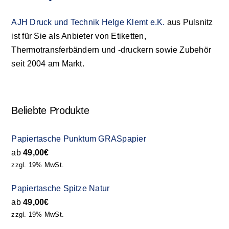
AJH Druck und Technik Helge Klemt e.K.
aus Pulsnitz
ist für Sie als Anbieter von Etiketten,
Thermotransferbändern und -druckern sowie Zubehör
seit 2004 am Markt.
Beliebte Produkte
Papiertasche Punktum GRASpapier
ab
49,00
€
zzgl. 19% MwSt.
Papiertasche Spitze Natur
ab
49,00
€
zzgl. 19% MwSt.