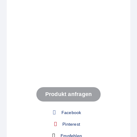
Start
Produkt anfragen
Produkt anfragen
Facebook
Pinterest
Empfehlen