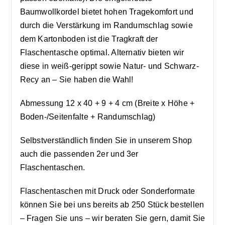
Baumwollkordel bietet hohen Tragekomfort und
durch die Verstärkung im Randumschlag sowie
dem Kartonboden ist die Tragkraft der
Flaschentasche optimal. Alternativ bieten wir
diese in weiß-gerippt sowie Natur- und Schwarz-
Recy an – Sie haben die Wahl!
Abmessung 12 x 40 + 9 + 4 cm (Breite x Höhe +
Boden-/Seitenfalte + Randumschlag)
Selbstverständlich finden Sie in unserem Shop
auch die passenden 2er und 3er
Flaschentaschen.
Flaschentaschen mit Druck oder Sonderformate
können Sie bei uns bereits ab 250 Stück bestellen
– Fragen Sie uns – wir beraten Sie gern, damit Sie