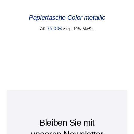
Papiertasche Color metallic
ab
75,00
€
zzgl. 19% MwSt.
Bleiben Sie mit