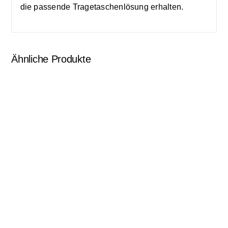
die passende Tragetaschenlösung erhalten.
Ähnliche Produkte