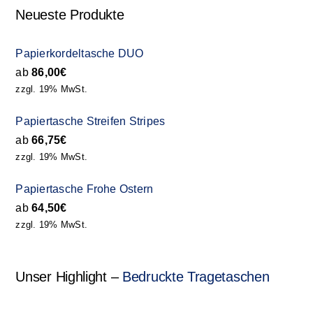
Neueste Produkte
Papierkordeltasche DUO
ab
86,00
€
zzgl. 19% MwSt.
Papiertasche Streifen Stripes
ab
66,75
€
zzgl. 19% MwSt.
Papiertasche Frohe Ostern
ab
64,50
€
zzgl. 19% MwSt.
Unser Highlight –
Bedruckte Tragetaschen