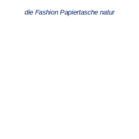
die Fashion Papiertasche natur