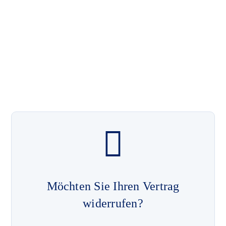
Möchten Sie Ihren Vertrag
widerrufen?