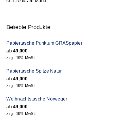
seit 2004 am Markt.
Beliebte Produkte
Papiertasche Punktum GRASpapier
ab
49,00
€
zzgl. 19% MwSt.
Papiertasche Spitze Natur
ab
49,00
€
zzgl. 19% MwSt.
Weihnachtstasche Norweger
ab
49,00
€
zzgl. 19% MwSt.