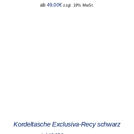
ab
49,00
€
zzgl. 19% MwSt.
Kordeltasche Exclusiva-Recy schwarz