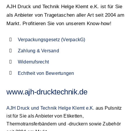
AJH Druck und Technik Helge Klemt e.K. ist für Sie
als Anbieter von Tragetaschen aller Art seit 2004 am
Markt. Profitieren Sie von unserem Know-how!
Verpackungsgesetz (VerpackG)
Zahlung & Versand
Widerrufsrecht
Echtheit von Bewertungen
www.ajh-drucktechnik.de
AJH Druck und Technik Helge Klemt e.K.
aus Pulsnitz
ist für Sie als Anbieter von Etiketten,
Thermotransferbändern und -druckern sowie Zubehör