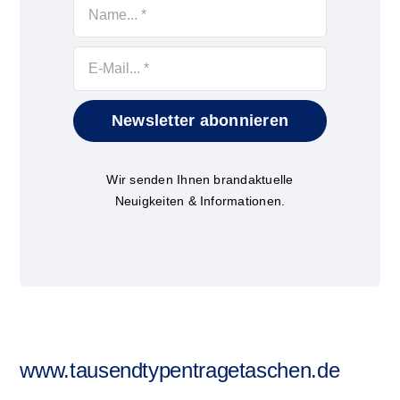
Newsletter abonnieren
Wir senden Ihnen brandaktuelle
Neuigkeiten & Informationen.
www.tausendtypentragetaschen.de