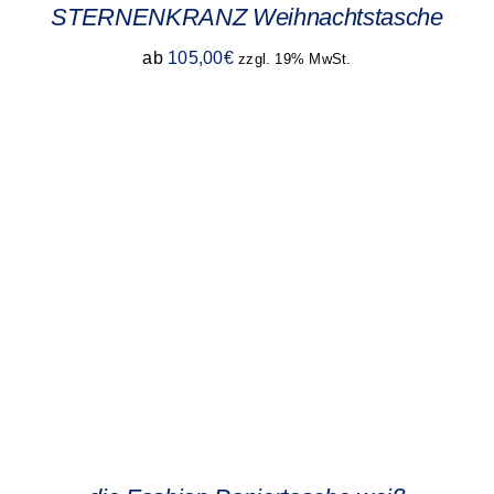
STERNENKRANZ Weihnachtstasche
ab
105,00
€
zzgl. 19% MwSt.