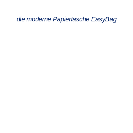
die moderne Papiertasche EasyBag