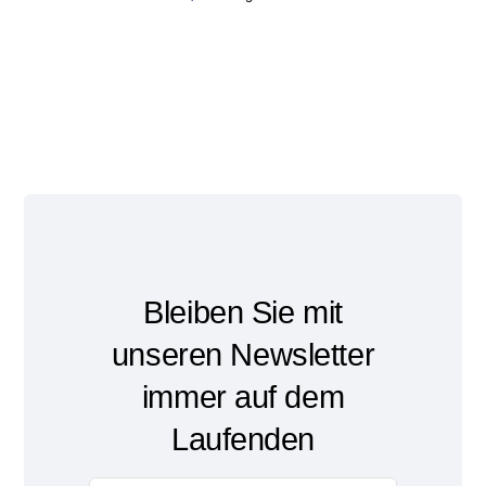
Bleiben Sie mit
unseren Newsletter
immer auf dem
Laufenden