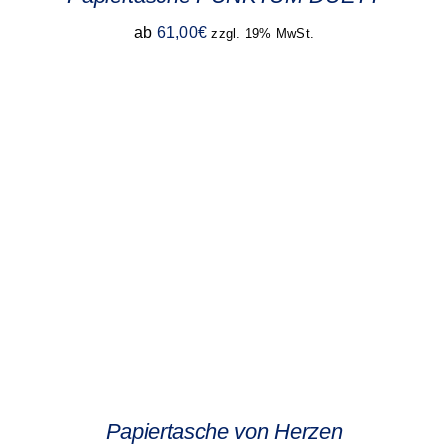
ab
61,00
€
zzgl. 19% MwSt.
Papiertasche von Herzen