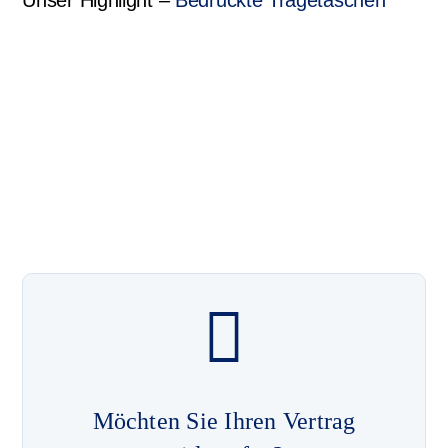
Möchten Sie Ihren Vertrag