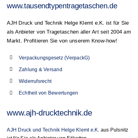
www.tausendtypentragetaschen.de
AJH Druck und Technik Helge Klemt e.K. ist für Sie
als Anbieter von Tragetaschen aller Art seit 2004 am
Markt. Profitieren Sie von unserem Know-how!
Verpackungsgesetz (VerpackG)
Zahlung & Versand
Widerrufsrecht
Echtheit von Bewertungen
www.ajh-drucktechnik.de
AJH Druck und Technik Helge Klemt e.K.
aus Pulsnitz