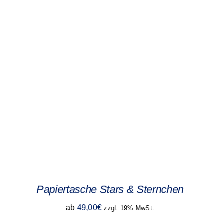
Papiertasche Stars & Sternchen
ab
49,00
€
zzgl. 19% MwSt.