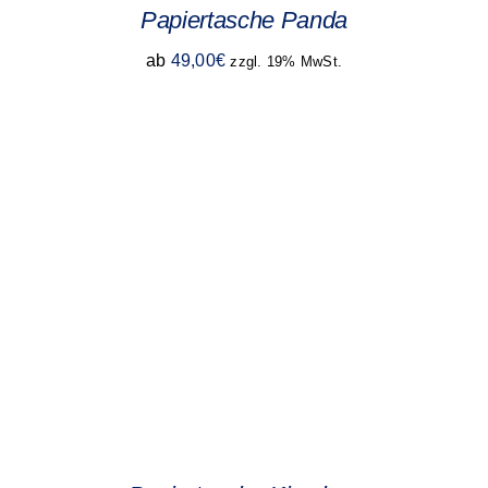
Papiertasche Panda
ab
49,00
€
zzgl. 19% MwSt.