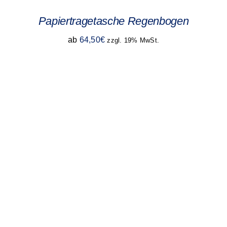
Papiertragetasche Regenbogen
ab
64,50
€
zzgl. 19% MwSt.