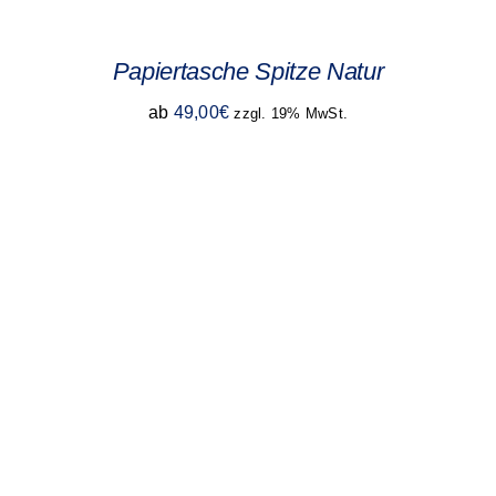
Papiertasche Spitze Natur
ab
49,00
€
zzgl. 19% MwSt.