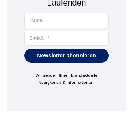
Laufenden
Newsletter abonnieren
Wir senden Ihnen brandaktuelle
Neuigkeiten & Informationen.