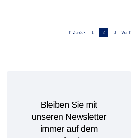
Zurück
1
2
3
Vor
Bleiben Sie mit
unseren Newsletter
immer auf dem