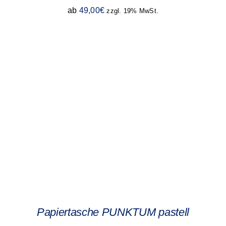
ab
49,00
€
zzgl. 19% MwSt.
Papiertasche PUNKTUM pastell