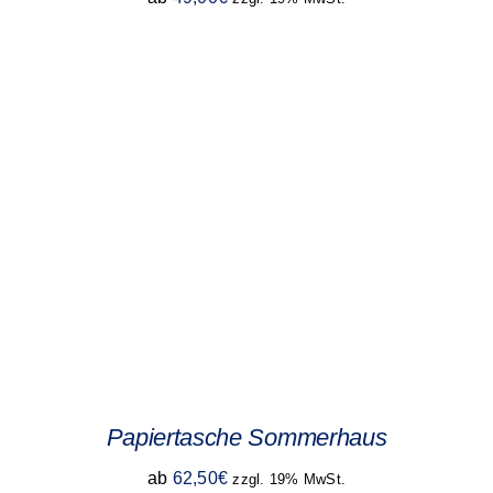
Papiertasche Sommerhaus
ab
62,50
€
zzgl. 19% MwSt.