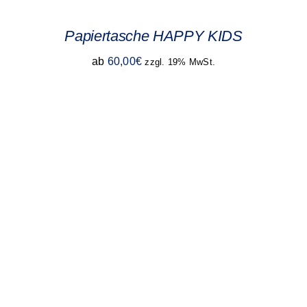
Papiertasche HAPPY KIDS
ab
60,00
€
zzgl. 19% MwSt.